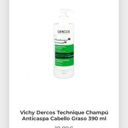
Vichy Dercos Technique Champú
Anticaspa Cabello Graso 390 ml