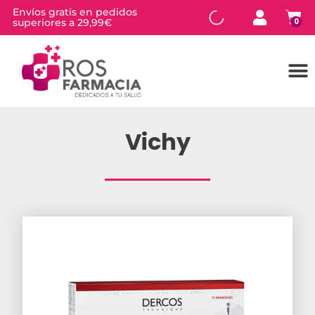
Envíos gratis en pedidos
superiores a 29,99€
0
Vichy