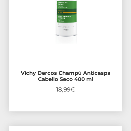
Vichy Dercos Champú Anticaspa
Cabello Seco 400 ml
18,99
€