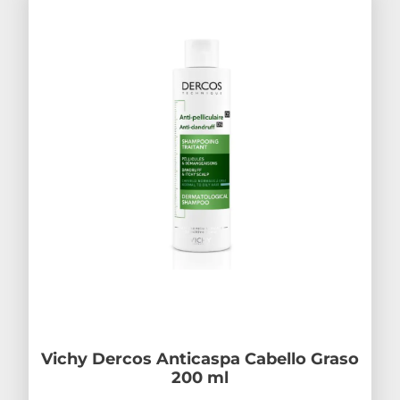
Vichy Dercos Anticaspa Cabello Graso
200 ml