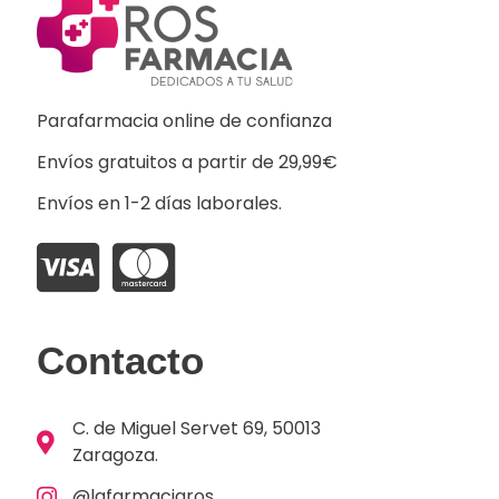
Parafarmacia online de confianza
Envíos gratuitos a partir de 29,99€
Envíos en 1-2 días laborales.
Contacto
C. de Miguel Servet 69, 50013
Zaragoza.
@lafarmaciaros