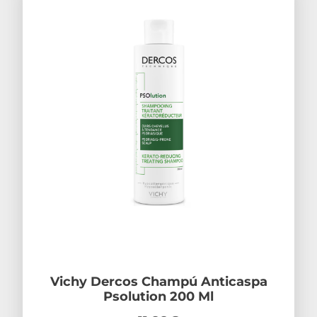
Vichy Dercos Champú Anticaspa
Psolution 200 Ml