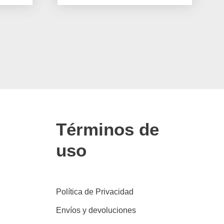
Términos de
uso
Política de Privacidad
Envíos y devoluciones