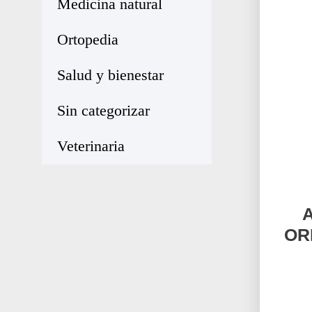
Medicina natural
Ortopedia
Salud y bienestar
Sin categorizar
Veterinaria
OR