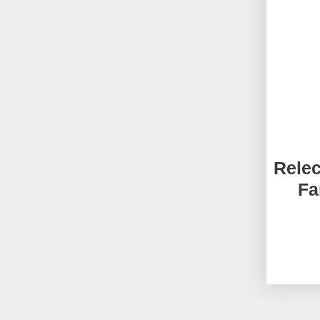
Relec
Fa