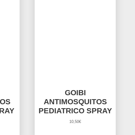
GOIBI
TOS
ANTIMOSQUITOS
PRAY
PEDIATRICO SPRAY
10,50
€