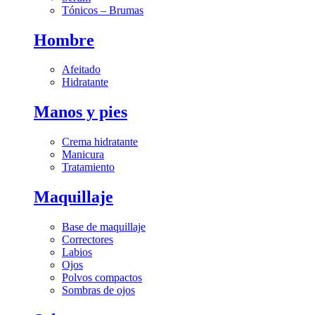
Tónicos – Brumas
Hombre
Afeitado
Hidratante
Manos y pies
Crema hidratante
Manicura
Tratamiento
Maquillaje
Base de maquillaje
Correctores
Labios
Ojos
Polvos compactos
Sombras de ojos