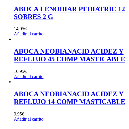
ABOCA LENODIAR PEDIATRIC 12
SOBRES 2 G
14,95
€
Añadir al carrito
ABOCA NEOBIANACID ACIDEZ Y
REFLUJO 45 COMP MASTICABLE
16,95
€
Añadir al carrito
ABOCA NEOBIANACID ACIDEZ Y
REFLUJO 14 COMP MASTICABLE
9,95
€
Añadir al carrito