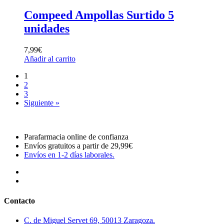
Compeed Ampollas Surtido 5
unidades
7,99
€
Añadir al carrito
1
2
3
Siguiente »
Parafarmacia online de confianza
Envíos gratuitos a partir de 29,99€
Envíos en 1-2 días laborales.
Contacto
C. de Miguel Servet 69, 50013 Zaragoza.