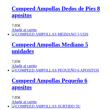
Compeed Ampollas Dedos de Pies 8
apositos
7,95
€
Añadir al carrito
Compeed Ampollas Mediano 5
unidades
7,65
€
Añadir al carrito
Compeed Ampollas Pequeño 6
apositos
7,95
€
Añadir al carrito