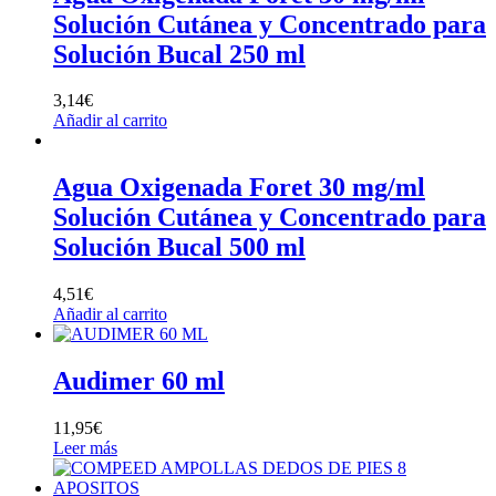
Solución Cutánea y Concentrado para
Solución Bucal 250 ml
3,14
€
Añadir al carrito
Agua Oxigenada Foret 30 mg/ml
Solución Cutánea y Concentrado para
Solución Bucal 500 ml
4,51
€
Añadir al carrito
Audimer 60 ml
11,95
€
Leer más