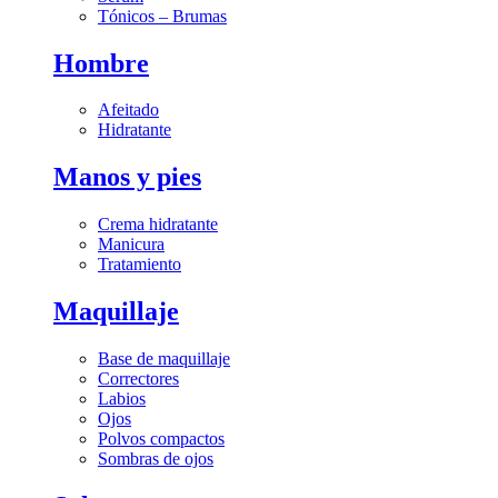
Tónicos – Brumas
Hombre
Afeitado
Hidratante
Manos y pies
Crema hidratante
Manicura
Tratamiento
Maquillaje
Base de maquillaje
Correctores
Labios
Ojos
Polvos compactos
Sombras de ojos