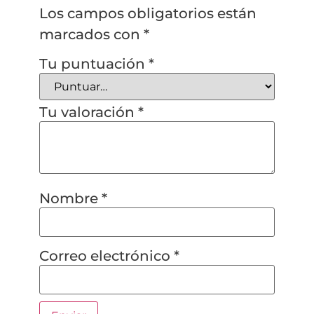
Los campos obligatorios están
marcados con
*
Tu puntuación
*
Tu valoración
*
Nombre
*
Correo electrónico
*