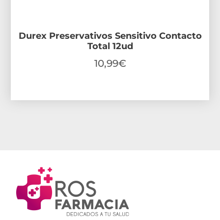
Durex Preservativos Sensitivo Contacto
Total 12ud
10,99
€