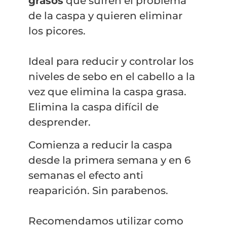
grasos
que sufren el problema
de la caspa y quieren eliminar
los picores.
Ideal para reducir y controlar los
niveles de sebo en el cabello a la
vez que elimina la caspa grasa.
Elimina la caspa difícil de
desprender.
Comienza a reducir la caspa
desde la primera semana y en 6
semanas el efecto anti
reaparición. Sin parabenos.
Recomendamos utilizar como