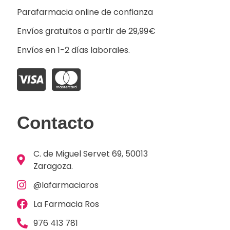
Parafarmacia online de confianza
Envíos gratuitos a partir de 29,99€
Envíos en 1-2 días laborales.
Contacto
C. de Miguel Servet 69, 50013
Zaragoza.
@lafarmaciaros
La Farmacia Ros
976 413 781