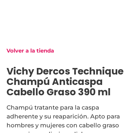
Volver a la tienda
Vichy Dercos Technique
Champú Anticaspa
Cabello Graso 390 ml
Champú tratante para la caspa
adherente y su reaparición. Apto para
hombres y mujeres con cabello graso