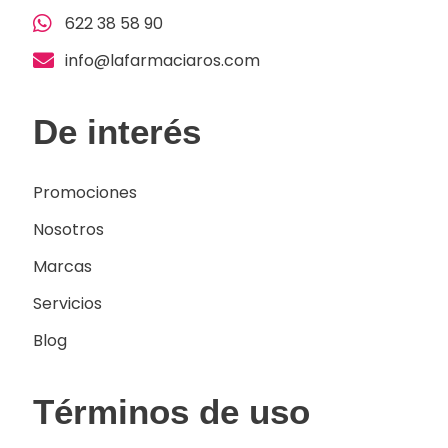
622 38 58 90
info@lafarmaciaros.com
De interés
Promociones
Nosotros
Marcas
Servicios
Blog
Términos de uso