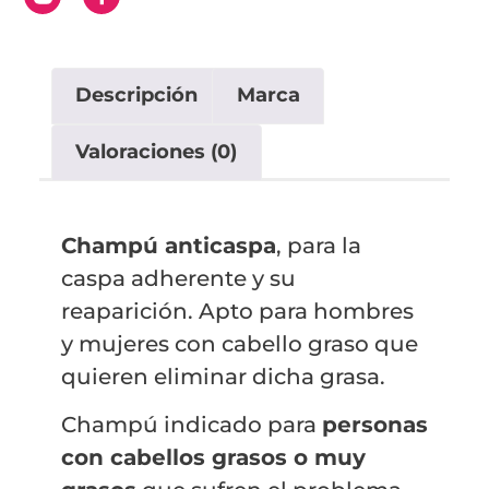
Descripción
Marca
Valoraciones (0)
Champú anticaspa
, para la
caspa adherente y su
reaparición. Apto para hombres
y mujeres con cabello graso que
quieren eliminar dicha grasa.
Champú indicado para
personas
con cabellos grasos o muy