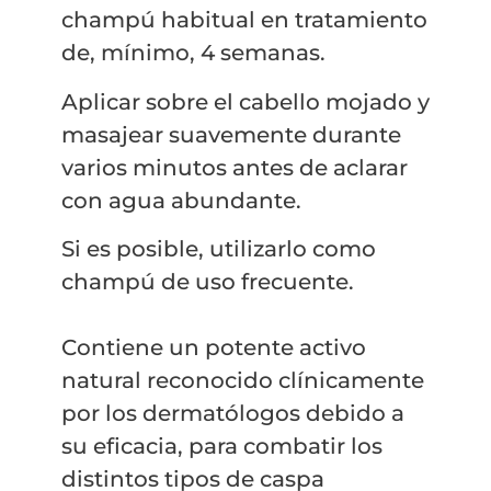
champú habitual en tratamiento
de, mínimo, 4 semanas.
Aplicar sobre el cabello mojado y
masajear suavemente durante
varios minutos antes de aclarar
con agua abundante.
Si es posible, utilizarlo como
champú de uso frecuente.
Contiene un potente activo
natural reconocido clínicamente
por los dermatólogos debido a
su eficacia, para combatir los
distintos tipos de caspa