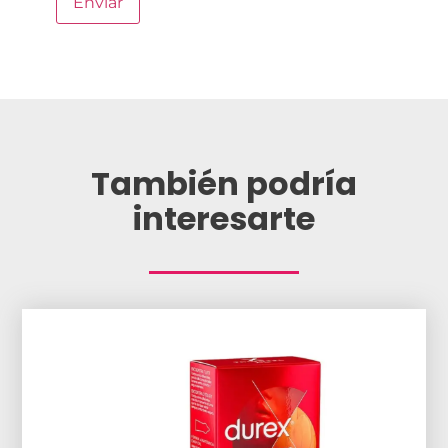
También podría
interesarte