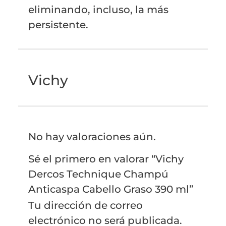
eliminando, incluso, la más
persistente.
Vichy
No hay valoraciones aún.
Sé el primero en valorar “Vichy
Dercos Technique Champú
Anticaspa Cabello Graso 390 ml”
Tu dirección de correo
electrónico no será publicada.