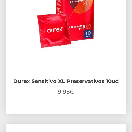
Durex Sensitivo XL Preservativos 10ud
9,95
€