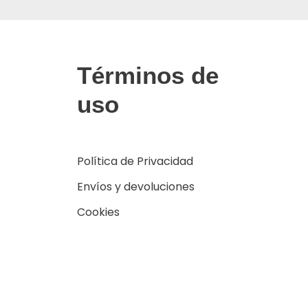
Términos de
uso
Política de Privacidad
Envíos y devoluciones
Cookies