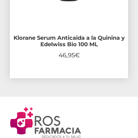
Klorane Serum Anticaida a la Quinina y
Edelwiss Bio 100 ML
46,95
€