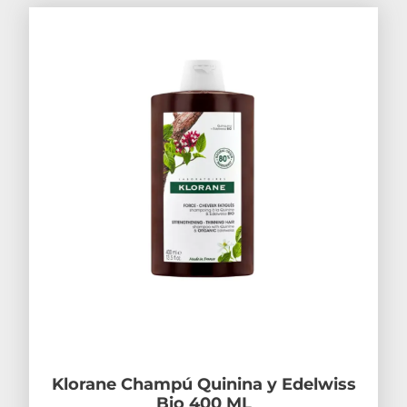
Klorane Champú Quinina y Edelwiss
Bio 400 ML