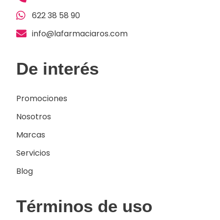
622 38 58 90
info@lafarmaciaros.com
De interés
Promociones
Nosotros
Marcas
Servicios
Blog
Términos de uso