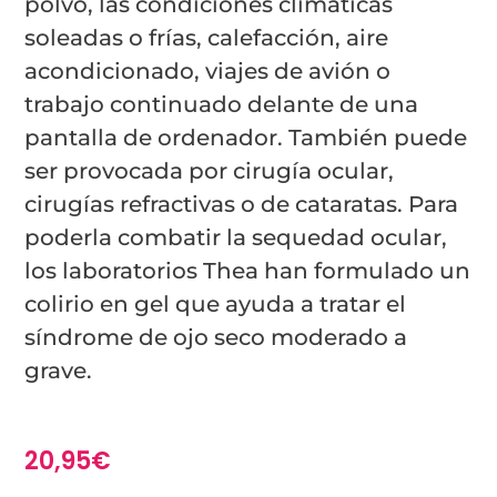
polvo, las condiciones climáticas
soleadas o frías, calefacción, aire
acondicionado, viajes de avión o
trabajo continuado delante de una
pantalla de ordenador. También puede
ser provocada por cirugía ocular,
cirugías refractivas o de cataratas. Para
poderla combatir la sequedad ocular,
los laboratorios Thea han formulado un
colirio en gel que ayuda a tratar el
síndrome de ojo seco moderado a
grave.
20,95
€