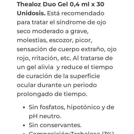
Thealoz Duo Gel 0,4 ml x 30
Unidosis.
Está recomendado
para tratar el síndrome de ojo
seco moderado a grave,
molestias, escozor, picor,
sensación de cuerpo extraño, ojo
rojo, rritación, etc. Al tratarse de
un gel alivia y reduce el tiempo
de curación de la superficie
ocular durante un periodo
prolongado de tiempo.
Sin fosfatos, hipotónico y de
pH neutro.
Sin conservantes.