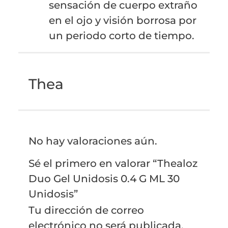
sensación de cuerpo extraño
en el ojo y visión borrosa por
un periodo corto de tiempo.
Thea
No hay valoraciones aún.
Sé el primero en valorar “Thealoz
Duo Gel Unidosis 0.4 G ML 30
Unidosis”
Tu dirección de correo
electrónico no será publicada.