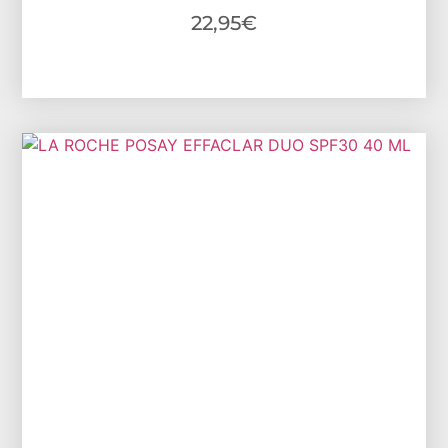
22,95
€