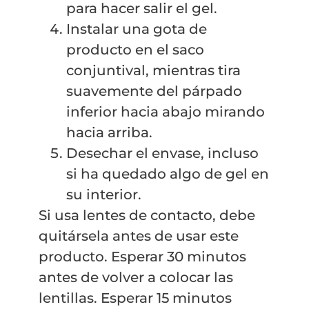
para hacer salir el gel.
Instalar una gota de
producto en el saco
conjuntival, mientras tira
suavemente del párpado
inferior hacia abajo mirando
hacia arriba.
Desechar el envase, incluso
si ha quedado algo de gel en
su interior.
Si usa lentes de contacto, debe
quitársela antes de usar este
producto. Esperar 30 minutos
antes de volver a colocar las
lentillas. Esperar 15 minutos