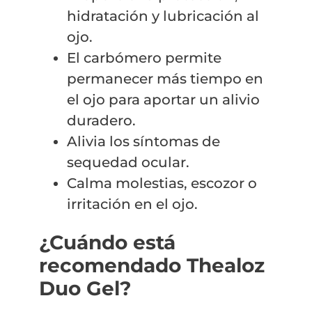
hidratación y lubricación al
ojo.
El carbómero permite
permanecer más tiempo en
el ojo para aportar un alivio
duradero.
Alivia los síntomas de
sequedad ocular.
Calma molestias, escozor o
irritación en el ojo.
¿Cuándo está
recomendado Thealoz
Duo Gel?