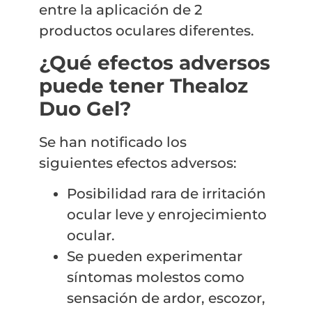
entre la aplicación de 2
productos oculares diferentes.
¿Qué efectos adversos
puede tener Thealoz
Duo Gel?
Se han notificado los
siguientes efectos adversos:
Posibilidad rara de irritación
ocular leve y enrojecimiento
ocular.
Se pueden experimentar
síntomas molestos como
sensación de ardor, escozor,