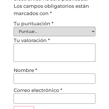
Los campos obligatorios están
marcados con
*
Tu puntuación
*
Tu valoración
*
Nombre
*
Correo electrónico
*