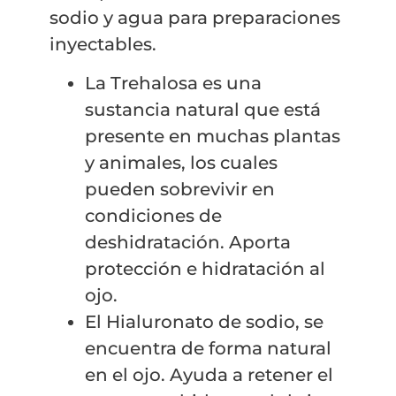
sodio y agua para preparaciones
inyectables.
La Trehalosa es una
sustancia natural que está
presente en muchas plantas
y animales, los cuales
pueden sobrevivir en
condiciones de
deshidratación. Aporta
protección e hidratación al
ojo.
El Hialuronato de sodio, se
encuentra de forma natural
en el ojo. Ayuda a retener el