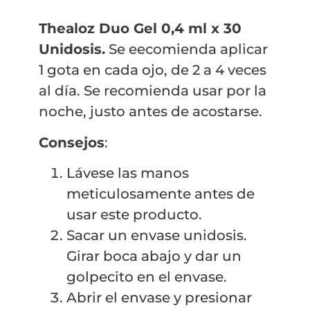
Thealoz Duo Gel 0,4 ml x 30
Unidosis.
Se eecomienda aplicar
1 gota en cada ojo, de 2 a 4 veces
al día. Se recomienda usar por la
noche, justo antes de acostarse.
Consejos
:
Lávese las manos
meticulosamente antes de
usar este producto.
Sacar un envase unidosis.
Girar boca abajo y dar un
golpecito en el envase.
Abrir el envase y presionar