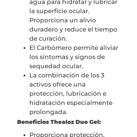
agua para hidratar y lubricar
la superficie ocular.
Proporciona un alivio
duradero y reduce el tiempo
de curación.
El Carbómero permite aliviar
los síntomas y signos de
sequedad ocular.
La combinación de los 3
activos ofrece una
protección, lubricación e
hidratación especialmente
prolongada.
Beneficios Thealoz Duo Gel:
Proporciona protección,