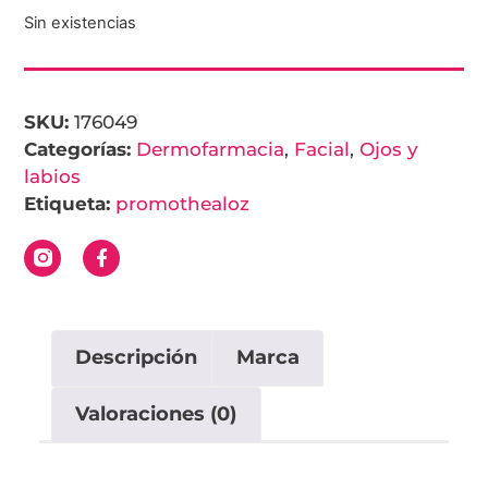
Sin existencias
SKU:
176049
Categorías:
Dermofarmacia
,
Facial
,
Ojos y
labios
Etiqueta:
promothealoz
Descripción
Marca
Valoraciones (0)