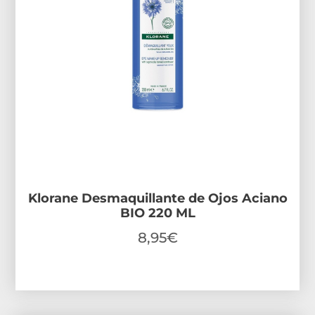
Klorane Desmaquillante de Ojos Aciano
BIO 220 ML
8,95
€