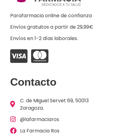
Parafarmacia online de confianza
Envíos gratuitos a partir de 29,99€
Envíos en 1-2 días laborales.
Contacto
C. de Miguel Servet 69, 50013
Zaragoza.
@lafarmaciaros
La Farmacia Ros