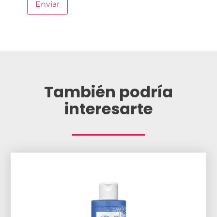
También podría
interesarte