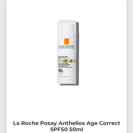
La Roche Posay Anthelios Age Correct
SPF50 50ml