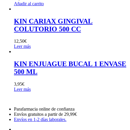
Añadir al carrito
KIN CARIAX GINGIVAL
COLUTORIO 500 CC
12,50
€
Leer más
KIN ENJUAGUE BUCAL 1 ENVASE
500 ML
3,95
€
Leer más
Parafarmacia online de confianza
Envíos gratuitos a partir de 29,99€
Envíos en 1-2 días laborales.