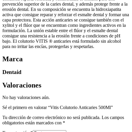
prevención superior de la caries dental, y además protege frente a la
erosión dental. En su composición se encuentra la hidroxiapatita
activa que consigue reparar y reforzar el esmalte dental y formar una
capa protectora. Esta acción anticaries se consigue también con el
xylitol y el flúor que se encuentran como ingredientes activos en la
formulación. La unión estable entre el flúor y el esmalte dental
consigue una resistencia a la erosión frente a condiciones de pH
bajo. El colutorio VITIS ® anticaries está formulado sin alcohol
para no irritar las encías, protegerlas y respetarlas.
Marca
Dentaid
Valoraciones
No hay valoraciones aún.
Sé el primero en valorar “Vitis Colutorio Anticaries 500Ml”
Tu dirección de correo electrónico no será publicada.
Los campos
obligatorios están marcados con
*