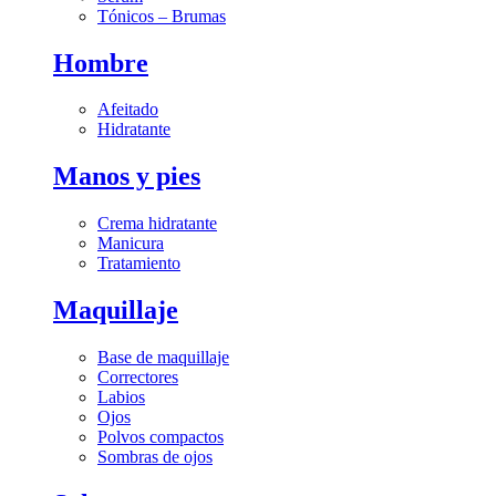
Tónicos – Brumas
Hombre
Afeitado
Hidratante
Manos y pies
Crema hidratante
Manicura
Tratamiento
Maquillaje
Base de maquillaje
Correctores
Labios
Ojos
Polvos compactos
Sombras de ojos