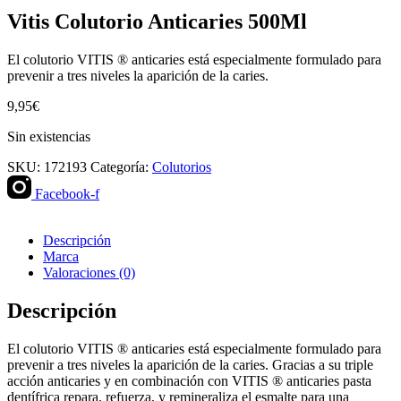
Vitis Colutorio Anticaries 500Ml
El colutorio VITIS ® anticaries está especialmente formulado para
prevenir a tres niveles la aparición de la caries.
9,95
€
Sin existencias
SKU:
172193
Categoría:
Colutorios
Facebook-f
Descripción
Marca
Valoraciones (0)
Descripción
El colutorio VITIS ® anticaries está especialmente formulado para
prevenir a tres niveles la aparición de la caries. Gracias a su triple
acción anticaries y en combinación con VITIS ® anticaries pasta
dentífrica repara, refuerza, y remineraliza el esmalte para una