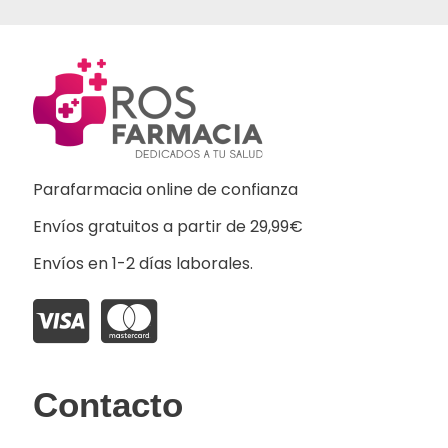
Parafarmacia online de confianza
Envíos gratuitos a partir de 29,99€
Envíos en 1-2 días laborales.
Contacto