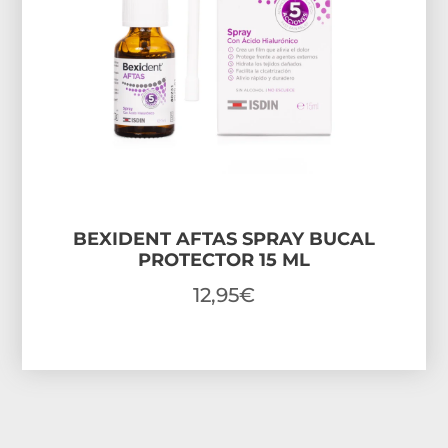
BEXIDENT AFTAS SPRAY BUCAL
PROTECTOR 15 ML
12,95
€