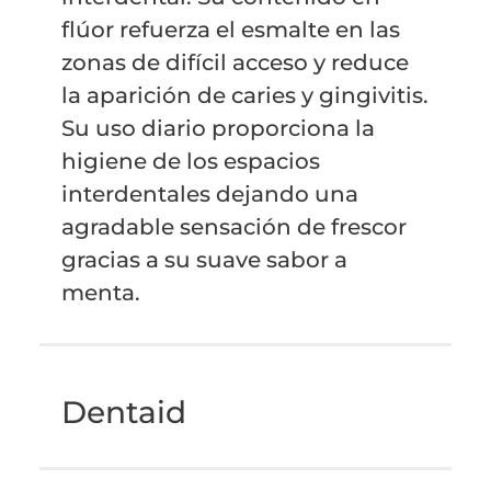
flúor refuerza el esmalte en las
zonas de difícil acceso y reduce
la aparición de caries y gingivitis.
Su uso diario proporciona la
higiene de los espacios
interdentales dejando una
agradable sensación de frescor
gracias a su suave sabor a
menta.
Dentaid