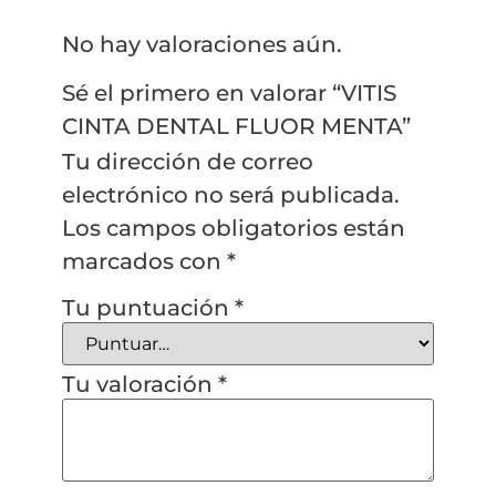
No hay valoraciones aún.
Sé el primero en valorar “VITIS
CINTA DENTAL FLUOR MENTA”
Tu dirección de correo
electrónico no será publicada.
Los campos obligatorios están
marcados con
*
Tu puntuación
*
Tu valoración
*