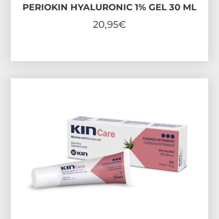
PERIOKIN HYALURONIC 1% GEL 30 ML
20,95
€