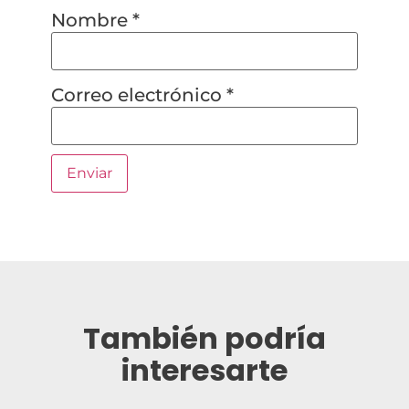
Nombre
*
Correo electrónico
*
También podría
interesarte