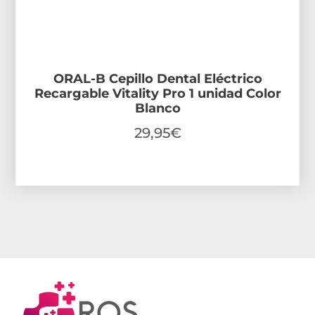
ORAL-B Cepillo Dental Eléctrico
Recargable Vitality Pro 1 unidad Color
Blanco
29,95
€