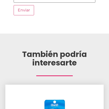
También podría
interesarte