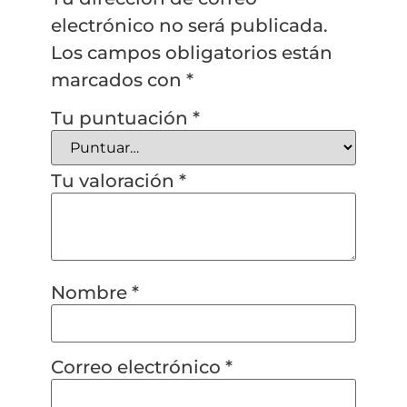
electrónico no será publicada.
Los campos obligatorios están
marcados con
*
Tu puntuación
*
Tu valoración
*
Nombre
*
Correo electrónico
*