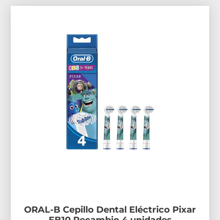
ORAL-B Cepillo Dental Eléctrico Pixar