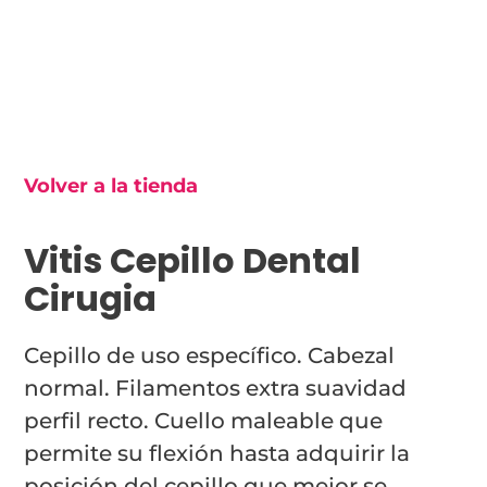
Volver a la tienda
Vitis Cepillo Dental
Cirugia
Cepillo de uso específico. Cabezal
normal. Filamentos extra suavidad
perfil recto. Cuello maleable que
permite su flexión hasta adquirir la
posición del cepillo que mejor se