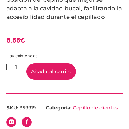
adapta a la cavidad bucal, facilitando la
accesibilidad durante el cepillado
5,55
€
Hay existencias
Añadir al carrito
SKU:
359919
Categoría:
Cepillo de dientes