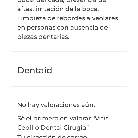
aftas, irritación de la boca.
Limpieza de rebordes alveolares
en personas con ausencia de
piezas dentarias.
Dentaid
No hay valoraciones aún.
Sé el primero en valorar “Vitis
Cepillo Dental Cirugia”
Tu dirección de correo