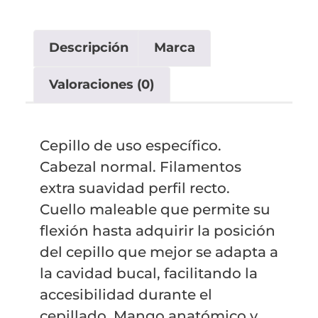
Descripción
Marca
Valoraciones (0)
Cepillo de uso específico.
Cabezal normal. Filamentos
extra suavidad perfil recto.
Cuello maleable que permite su
flexión hasta adquirir la posición
del cepillo que mejor se adapta a
la cavidad bucal, facilitando la
accesibilidad durante el
cepillado. Mango anatómico y