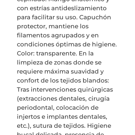
con estrías antideslizamiento
para facilitar su uso. Capuchón
protector, mantiene los
filamentos agrupados y en
condiciones óptimas de higiene.
Color: transparente. En la
limpieza de zonas donde se
requiere máxima suavidad y
confort de los tejidos blandos:
Tras intervenciones quirúrgicas
(extracciones dentales, cirugía
periodontal, colocación de
injertos e implantes dentales,
etc.), sutura de tejidos. Higiene
bucal delicada, presencia de