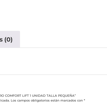
s (0)
UTURO COMFORT LIFT 1 UNIDAD TALLA PEQUEÑA”
licada.
Los campos obligatorios están marcados con
*