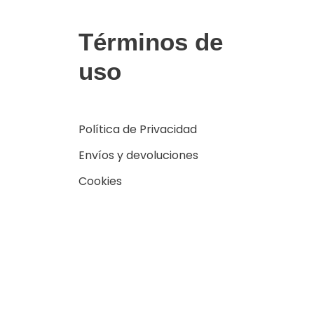
Términos de
uso
Política de Privacidad
Envíos y devoluciones
Cookies