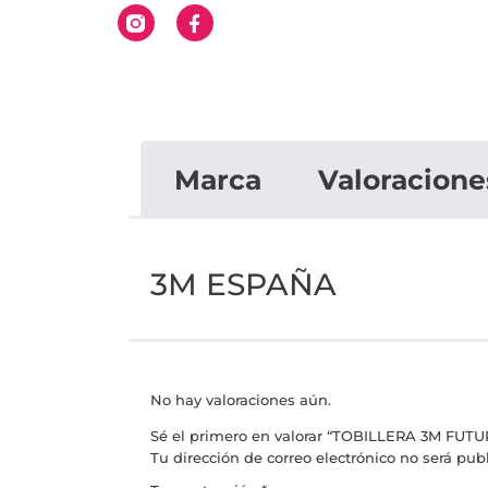
Marca
Valoracione
3M ESPAÑA
No hay valoraciones aún.
Sé el primero en valorar “TOBILLERA 3M F
Tu dirección de correo electrónico no será pub