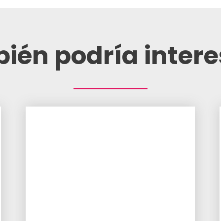
ién podría intere