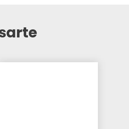
sarte