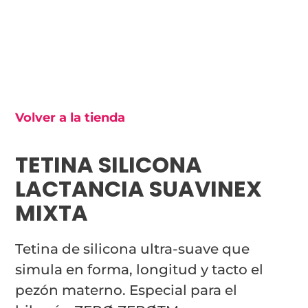
Volver a la tienda
TETINA SILICONA
LACTANCIA SUAVINEX
MIXTA
Tetina de silicona ultra-suave que
simula en forma, longitud y tacto el
pezón materno. Especial para el