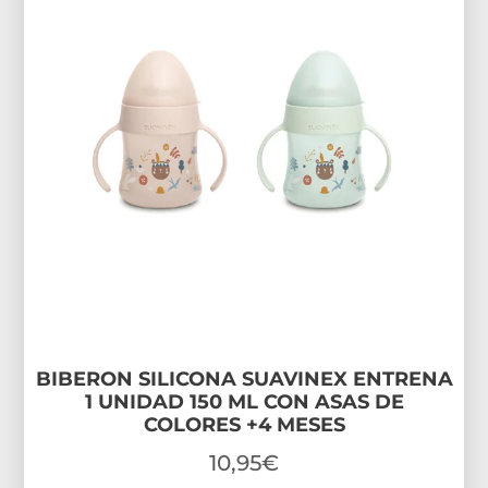
BIBERON SILICONA SUAVINEX ENTRENA
1 UNIDAD 150 ML CON ASAS DE
COLORES +4 MESES
10,95
€