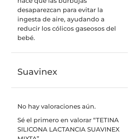
hace que las burbujas
desaparezcan para evitar la
ingesta de aire, ayudando a
reducir los cólicos gaseosos del
bebé.
Suavinex
No hay valoraciones aún.
Sé el primero en valorar “TETINA
SILICONA LACTANCIA SUAVINEX
MIXTA”