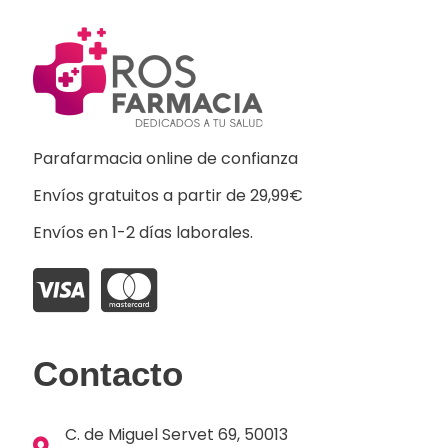
Parafarmacia online de confianza
Envíos gratuitos a partir de 29,99€
Envíos en 1-2 días laborales.
Contacto
C. de Miguel Servet 69, 50013