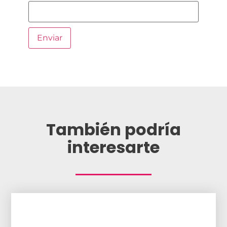
También podría
interesarte