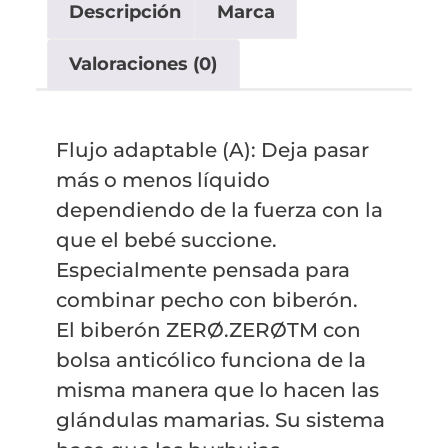
Descripción
Marca
Valoraciones (0)
Flujo adaptable (A): Deja pasar
más o menos líquido
dependiendo de la fuerza con la
que el bebé succione.
Especialmente pensada para
combinar pecho con biberón.
El biberón ZERØ.ZERØTM con
bolsa anticólico funciona de la
misma manera que lo hacen las
glándulas mamarias. Su sistema