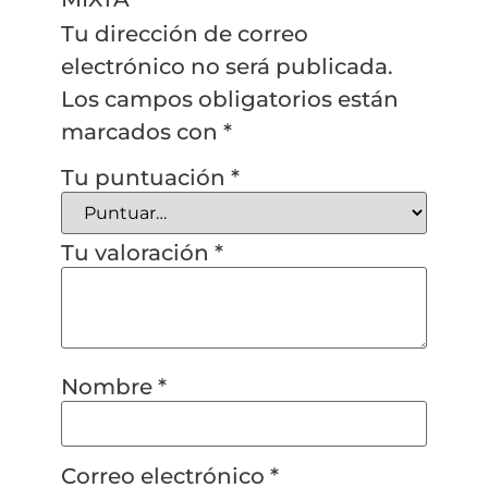
Tu dirección de correo
electrónico no será publicada.
Los campos obligatorios están
marcados con
*
Tu puntuación
*
Tu valoración
*
Nombre
*
Correo electrónico
*