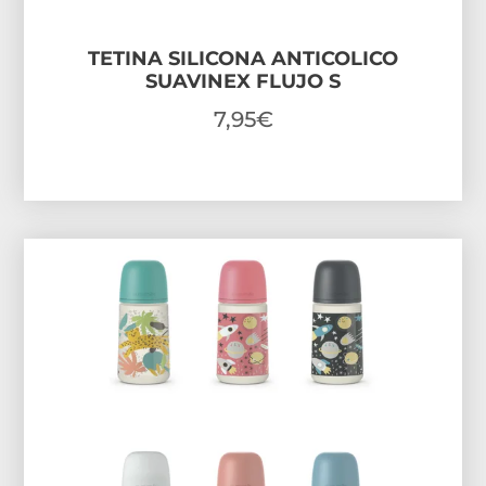
TETINA SILICONA ANTICOLICO
SUAVINEX FLUJO S
7,95
€