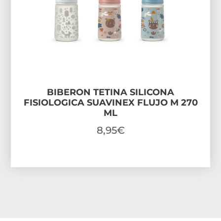
BIBERON TETINA SILICONA
FISIOLOGICA SUAVINEX FLUJO M 270
ML
8,95
€