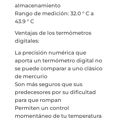
almacenamiento
Rango de medición: 32.0 ° C a
43.9 ° C
Ventajas de los termómetros
digitales:
La precisión numérica que
aporta un termómetro digital no
se puede comparar a uno clásico
de mercurio
Son más seguros que sus
predecesores por su dificultad
para que rompan
Permiten un control
momentáneo de tu temperatura