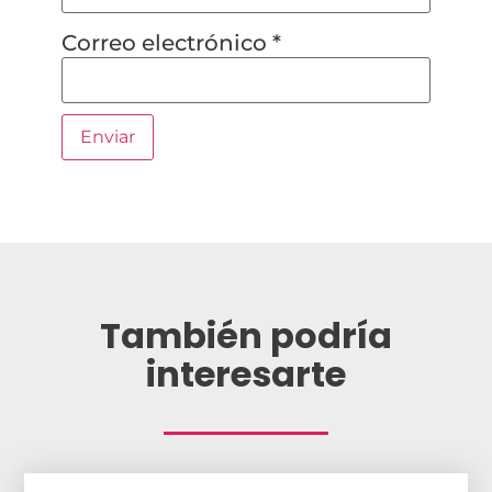
Correo electrónico
*
También podría
interesarte