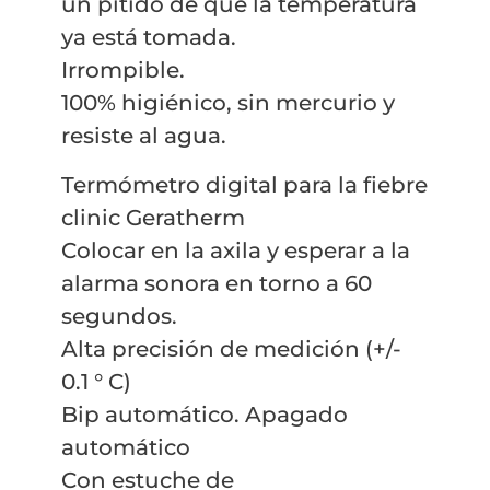
un pitido de que la temperatura
ya está tomada.
Irrompible.
100% higiénico, sin mercurio y
resiste al agua.
Termómetro digital para la fiebre
clinic Geratherm
Colocar en la axila y esperar a la
alarma sonora en torno a 60
segundos.
Alta precisión de medición (+/-
0.1 ° C)
Bip automático. Apagado
automático
Con estuche de