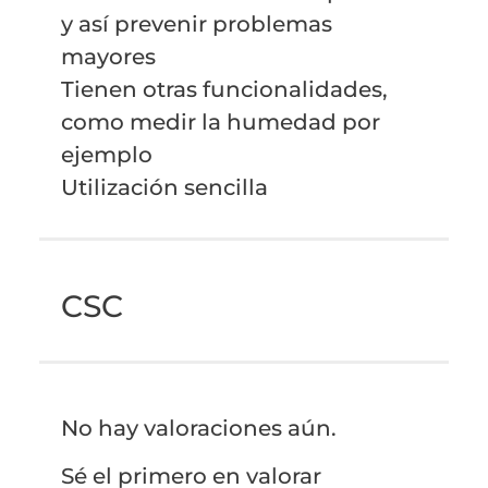
y así prevenir problemas
mayores
Tienen otras funcionalidades,
como medir la humedad por
ejemplo
Utilización sencilla
CSC
No hay valoraciones aún.
Sé el primero en valorar