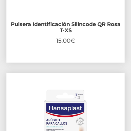
Pulsera Identificación Silincode QR Rosa
T-XS
15,00
€