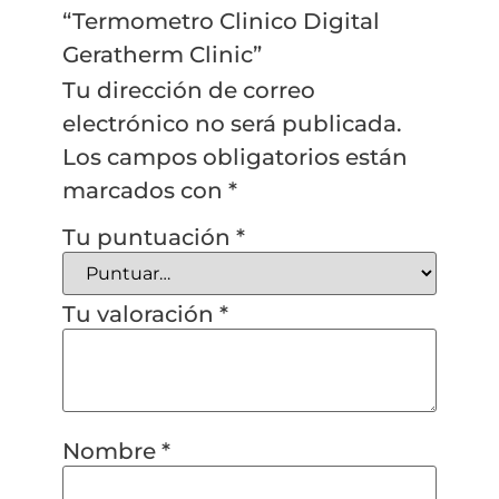
“Termometro Clinico Digital
Geratherm Clinic”
Tu dirección de correo
electrónico no será publicada.
Los campos obligatorios están
marcados con
*
Tu puntuación
*
Tu valoración
*
Nombre
*