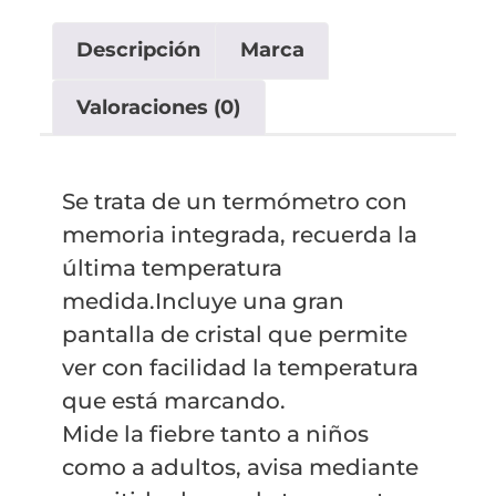
Descripción
Marca
Valoraciones (0)
Se trata de un termómetro con
memoria integrada, recuerda la
última temperatura
medida.Incluye una gran
pantalla de cristal que permite
ver con facilidad la temperatura
que está marcando.
Mide la fiebre tanto a niños
como a adultos, avisa mediante