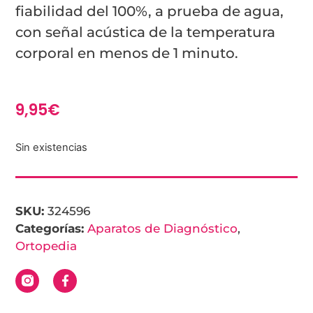
fiabilidad del 100%, a prueba de agua,
con señal acústica de la temperatura
corporal en menos de 1 minuto.
9,95
€
Sin existencias
SKU:
324596
Categorías:
Aparatos de Diagnóstico
,
Ortopedia