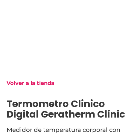
Volver a la tienda
Termometro Clinico
Digital Geratherm Clinic
Medidor de temperatura corporal con