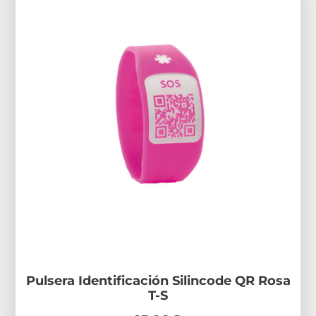
Pulsera Identificación Silincode QR Rosa
T-S