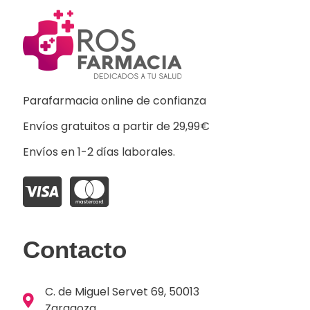
Parafarmacia online de confianza
Envíos gratuitos a partir de 29,99€
Envíos en 1-2 días laborales.
Contacto
C. de Miguel Servet 69, 50013
Zaragoza.