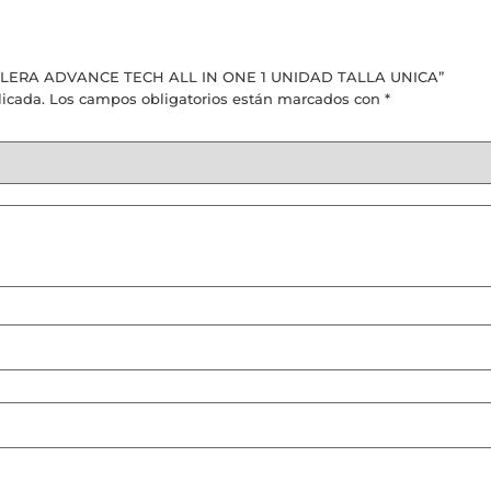
DILLERA ADVANCE TECH ALL IN ONE 1 UNIDAD TALLA UNICA”
licada.
Los campos obligatorios están marcados con
*