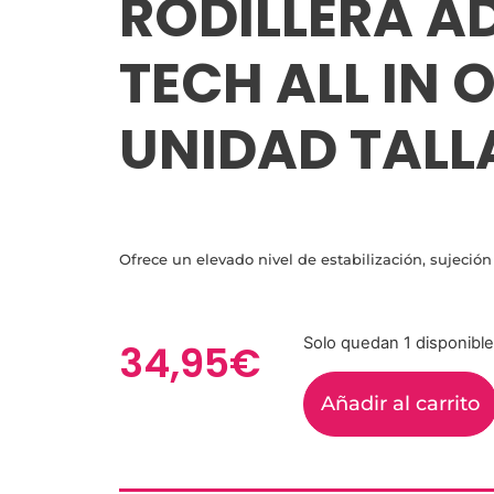
RODILLERA 
TECH ALL IN O
UNIDAD TALL
Ofrece un elevado nivel de estabilización, sujeción 
Solo quedan 1 disponibl
34,95
€
Añadir al carrito