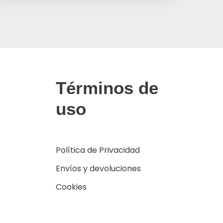
Términos de
uso
Política de Privacidad
Envíos y devoluciones
Cookies