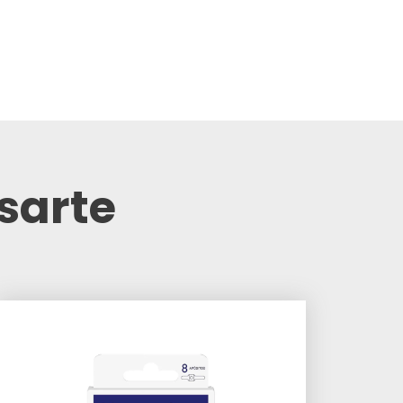
sarte