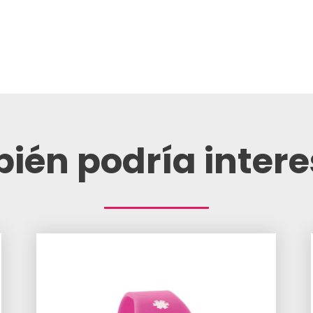
ién podría intere