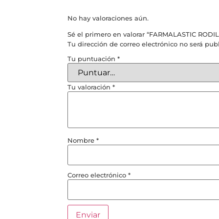
No hay valoraciones aún.
Sé el primero en valorar “FARMALASTIC RO
Tu dirección de correo electrónico no será pub
Tu puntuación
*
Tu valoración
*
Nombre
*
Correo electrónico
*