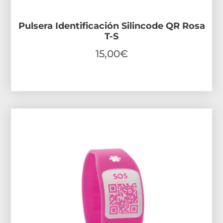
Pulsera Identificación Silincode QR Rosa
T-S
15,00
€