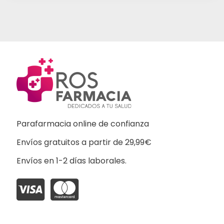
Parafarmacia online de confianza
Envíos gratuitos a partir de 29,99€
Envíos en 1-2 días laborales.