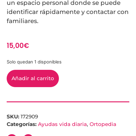
un espacio personal donde se puede
identificar rápidamente y contactar con
familiares.
15,00
€
Solo quedan 1 disponibles
Añadir al carrito
SKU:
172909
Categorías:
Ayudas vida diaria
,
Ortopedia