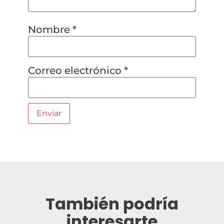
Nombre
*
Correo electrónico
*
También podría
interesarte