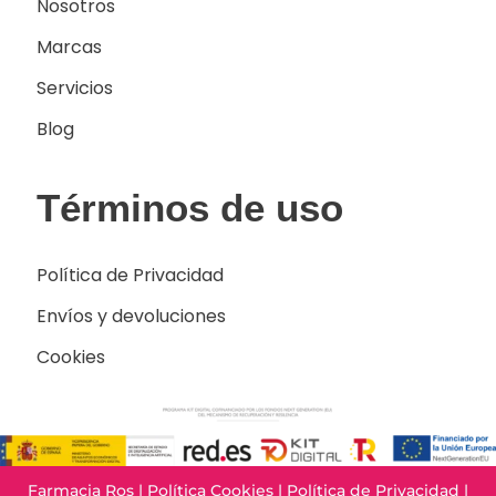
Nosotros
Marcas
Servicios
Blog
Términos de uso
Política de Privacidad
Envíos y devoluciones
Cookies
Farmacia Ros |
Política Cookies
|
Política de Privacidad
|