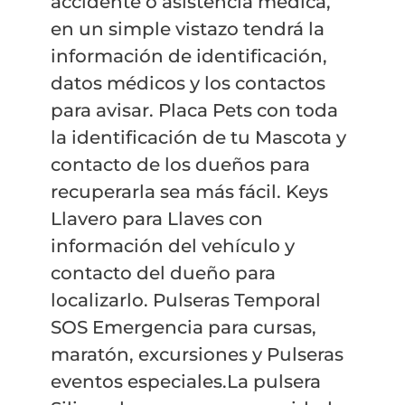
accidente o asistencia médica,
en un simple vistazo tendrá la
información de identificación,
datos médicos y los contactos
para avisar. Placa Pets con toda
la identificación de tu Mascota y
contacto de los dueños para
recuperarla sea más fácil. Keys
Llavero para Llaves con
información del vehículo y
contacto del dueño para
localizarlo. Pulseras Temporal
SOS Emergencia para cursas,
maratón, excursiones y Pulseras
eventos especiales.La pulsera