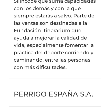
Silincode que suma capacidades
con los demás y con la que
siempre estarás a salvo. Parte de
las ventas son destinadas a la
Fundación Itinerarium que
ayuda a mejorar la calidad de
vida, especialmente fomentar la
práctica del deporte corriendo y
caminando, entre las personas
con más dificultades.
PERRIGO ESPAÑA S.A.