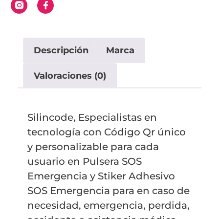
Descripción
Marca
Valoraciones (0)
Silincode, Especialistas en
tecnología con Código Qr único
y personalizable para cada
usuario en Pulsera SOS
Emergencia y Stiker Adhesivo
SOS Emergencia para en caso de
necesidad, emergencia, perdida,