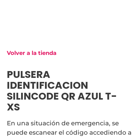
Volver a la tienda
PULSERA
IDENTIFICACION
SILINCODE QR AZUL T-
XS
En una situación de emergencia, se
puede escanear el código accediendo a