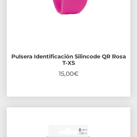
Pulsera Identificación Silincode QR Rosa
T-XS
15,00
€