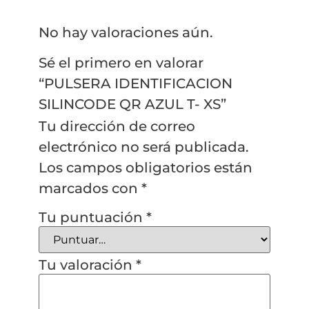
No hay valoraciones aún.
Sé el primero en valorar
“PULSERA IDENTIFICACION
SILINCODE QR AZUL T- XS”
Tu dirección de correo
electrónico no será publicada.
Los campos obligatorios están
marcados con
*
Tu puntuación
*
Tu valoración
*