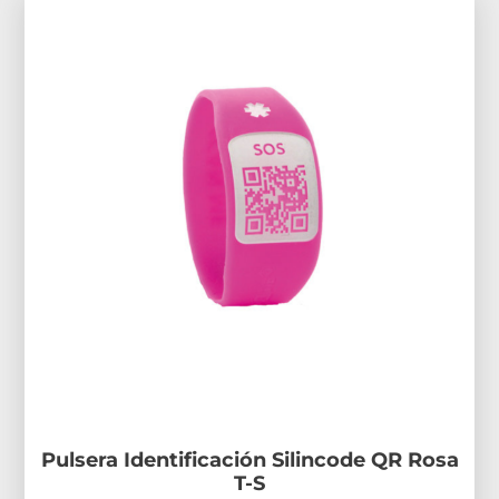
Pulsera Identificación Silincode QR Rosa
T-S