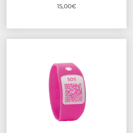
15,00
€