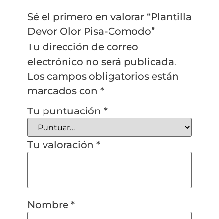
Sé el primero en valorar “Plantilla
Devor Olor Pisa-Comodo”
Tu dirección de correo
electrónico no será publicada.
Los campos obligatorios están
marcados con
*
Tu puntuación
*
Tu valoración
*
Nombre
*