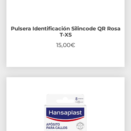
Pulsera Identificación Silincode QR Rosa
T-XS
15,00
€