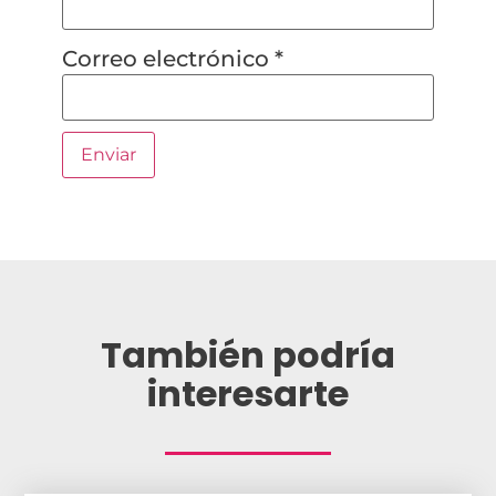
Correo electrónico
*
También podría
interesarte