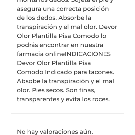
asegura una correcta posición
de los dedos. Absorbe la
transpiración y el mal olor. Devor
Olor Plantilla Pisa Comodo lo
podrás encontrar en nuestra
farmacia onlineINDICACIONES
Devor Olor Plantilla Pisa
Comodo Indicado para tacones.
Absobe la transpiración y el mal
olor. Pies secos. Son finas,
transparentes y evita los roces.
No hay valoraciones aún.