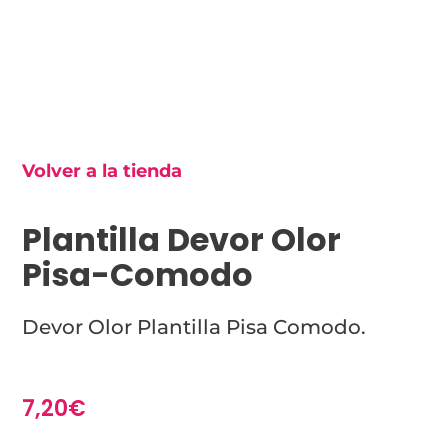
Volver a la tienda
Plantilla Devor Olor
Pisa-Comodo
Devor Olor Plantilla Pisa Comodo.
7,20
€