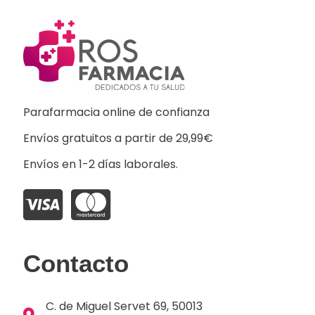
Parafarmacia online de confianza
Envíos gratuitos a partir de 29,99€
Envíos en 1-2 días laborales.
Contacto
C. de Miguel Servet 69, 50013