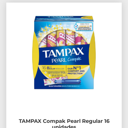
TAMPAX Compak Pearl Regular 16
unidades