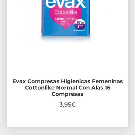
Evax Compresas Higienicas Femeninas
Cottonlike Normal Con Alas 16
Compresas
3,95
€