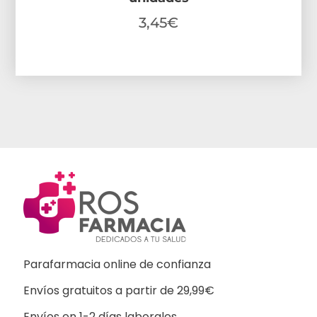
3,45
€
Parafarmacia online de confianza
Envíos gratuitos a partir de 29,99€
Envíos en 1-2 días laborales.