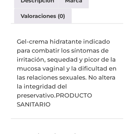
Descripción
Marca
Valoraciones (0)
Gel-crema hidratante indicado
para combatir los síntomas de
irritación, sequedad y picor de la
mucosa vaginal y la dificultad en
las relaciones sexuales. No altera
la integridad del
preservativo.PRODUCTO
SANITARIO