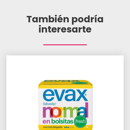
También podría
interesarte