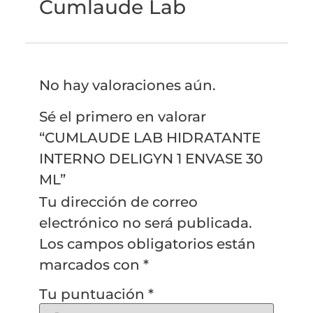
Cumlaude Lab
No hay valoraciones aún.
Sé el primero en valorar
“CUMLAUDE LAB HIDRATANTE
INTERNO DELIGYN 1 ENVASE 30
ML”
Tu dirección de correo
electrónico no será publicada.
Los campos obligatorios están
marcados con
*
Tu puntuación
*