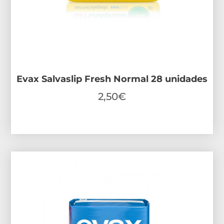
Evax Salvaslip Fresh Normal 28 unidades
2,50
€