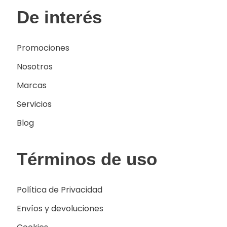
De interés
Promociones
Nosotros
Marcas
Servicios
Blog
Términos de uso
Política de Privacidad
Envíos y devoluciones