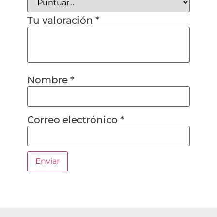
Tu valoración
*
Nombre
*
Correo electrónico
*