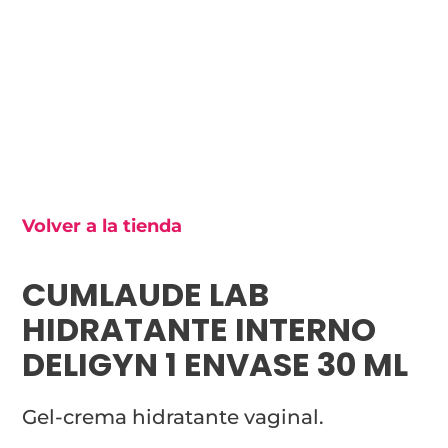
Volver a la tienda
CUMLAUDE LAB
HIDRATANTE INTERNO
DELIGYN 1 ENVASE 30 ML
Gel-crema hidratante vaginal.