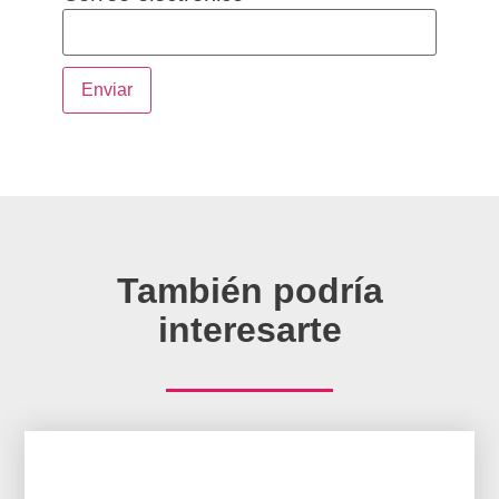
También podría
interesarte