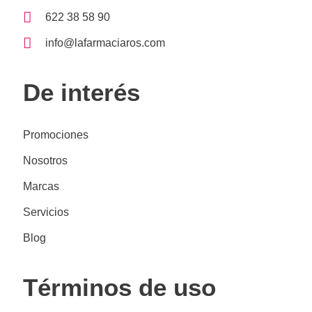
622 38 58 90
info@lafarmaciaros.com
De interés
Promociones
Nosotros
Marcas
Servicios
Blog
Términos de uso