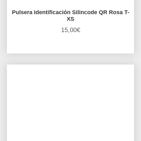
Pulsera Identificación Silincode QR Rosa T-
XS
15,00
€