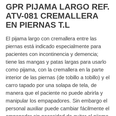
GPR PIJAMA LARGO REF.
ATV-081 CREMALLERA
EN PIERNAS T.L
El pijama largo con cremallera entre las
piernas está indicado especialmente para
pacientes con incontinencia y demencia;
tiene las mangas y patas largas para usarlo
como pijama, con la cremallera en la parte
interior de las piernas (de tobillo a tobillo) y el
carro tapado por una solapa de tela, de
manera que el paciente no puede abrirla y
manipular los empapadores. Sin embargo el
personal auxiliar puede cambiar fácilmente el