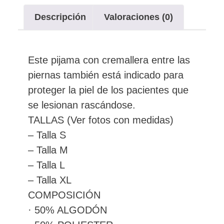
Descripción
Valoraciones (0)
Este pijama con cremallera entre las
piernas también está indicado para
proteger la piel de los pacientes que
se lesionan rascándose.
TALLAS (Ver fotos con medidas)
– Talla S
– Talla M
– Talla L
– Talla XL
COMPOSICIÓN
· 50% ALGODÓN