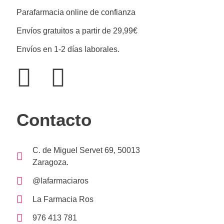
Parafarmacia online de confianza
Envíos gratuitos a partir de 29,99€
Envíos en 1-2 días laborales.
Contacto
C. de Miguel Servet 69, 50013
Zaragoza.
@lafarmaciaros
La Farmacia Ros
976 413 781