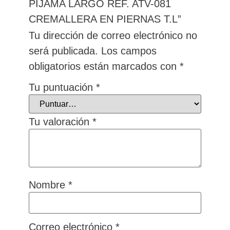
PIJAMA LARGO REF. ATV-081
CREMALLERA EN PIERNAS T.L”
Tu dirección de correo electrónico no
será publicada.
Los campos
obligatorios están marcados con
*
Tu puntuación
*
Tu valoración
*
Nombre
*
Correo electrónico
*