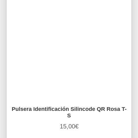
Pulsera Identificación Silincode QR Rosa T-
S
15,00
€