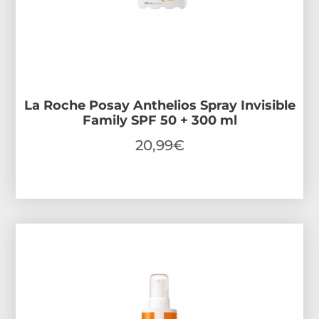
La Roche Posay Anthelios Spray Invisible
Family SPF 50 + 300 ml
20,99
€