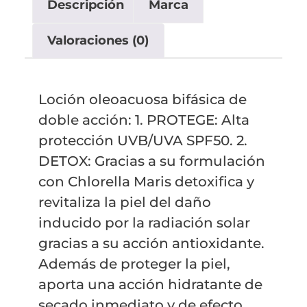
Descripción
Marca
Valoraciones (0)
Loción oleoacuosa bifásica de
doble acción: 1. PROTEGE: Alta
protección UVB/UVA SPF50. 2.
DETOX: Gracias a su formulación
con Chlorella Maris detoxifica y
revitaliza la piel del daño
inducido por la radiación solar
gracias a su acción antioxidante.
Además de proteger la piel,
aporta una acción hidratante de
secado inmediato y de efecto