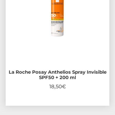
La Roche Posay Anthelios Spray Invisible
SPF50 + 200 ml
18,50
€