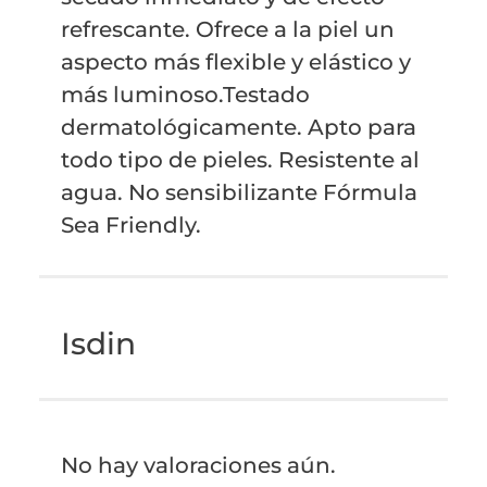
refrescante. Ofrece a la piel un
aspecto más flexible y elástico y
más luminoso.Testado
dermatológicamente. Apto para
todo tipo de pieles. Resistente al
agua. No sensibilizante Fórmula
Sea Friendly.
Isdin
No hay valoraciones aún.