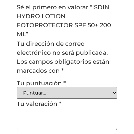
Sé el primero en valorar “ISDIN
HYDRO LOTION
FOTOPROTECTOR SPF 50+ 200
ML”
Tu dirección de correo
electrónico no será publicada.
Los campos obligatorios están
marcados con
*
Tu puntuación
*
Tu valoración
*