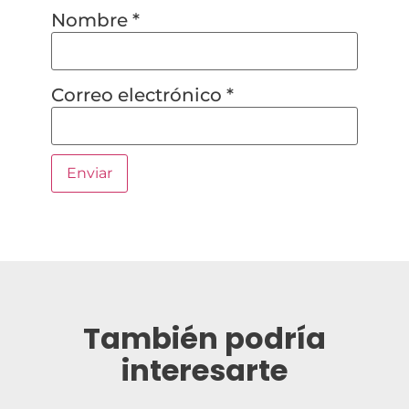
Nombre
*
Correo electrónico
*
También podría
interesarte