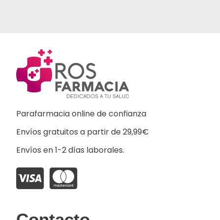
Parafarmacia online de confianza
Envíos gratuitos a partir de 29,99€
Envíos en 1-2 días laborales.
Contacto