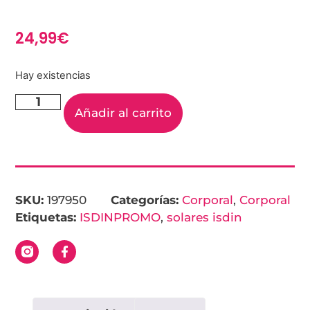
24,99
€
Hay existencias
Añadir al carrito
SKU:
197950
Categorías:
Corporal
,
Corporal
Etiquetas:
ISDINPROMO
,
solares isdin