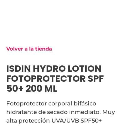
Volver a la tienda
ISDIN HYDRO LOTION
FOTOPROTECTOR SPF
50+ 200 ML
Fotoprotector corporal bifásico
hidratante de secado inmediato. Muy
alta protección UVA/UVB SPF50+