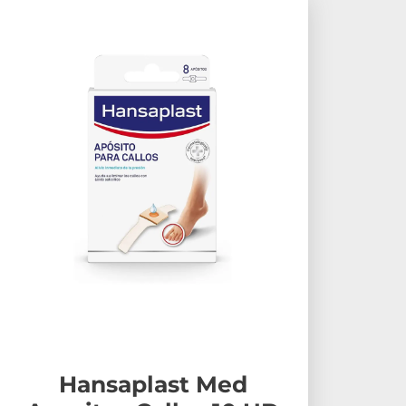
Hansaplast Med