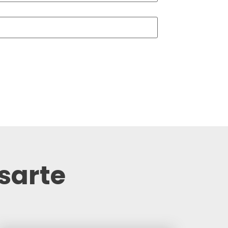
sarte