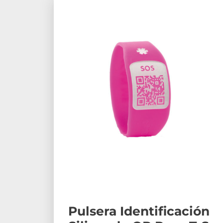
Pulsera Identificación