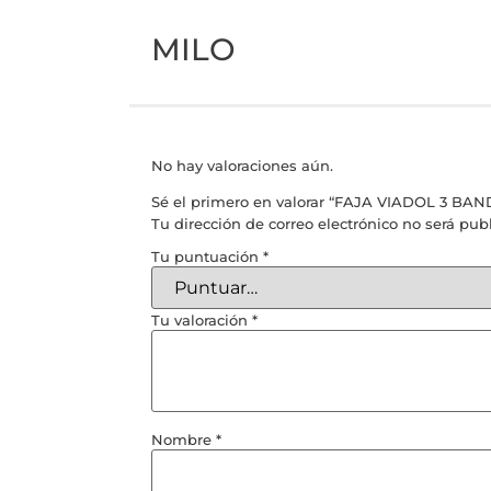
MILO
No hay valoraciones aún.
Sé el primero en valorar “FAJA VIADOL 3 BAN
Tu dirección de correo electrónico no será pub
Tu puntuación
*
Tu valoración
*
Nombre
*