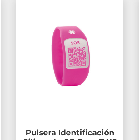
Pulsera Identificación