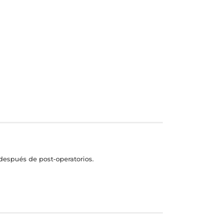
 después de post-operatorios.