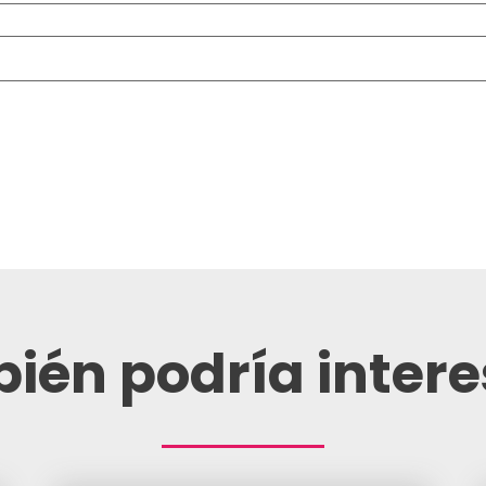
ién podría intere