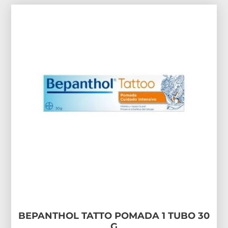
BEPANTHOL TATTO POMADA 1 TUBO 30
G