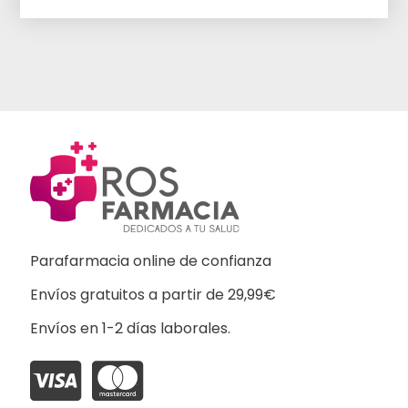
Parafarmacia online de confianza
Envíos gratuitos a partir de 29,99€
Envíos en 1-2 días laborales.