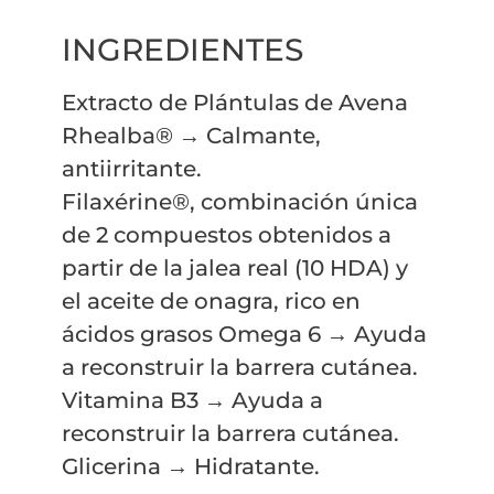
INGREDIENTES
Extracto de Plántulas de Avena
Rhealba® → Calmante,
antiirritante.
Filaxérine®, combinación única
de 2 compuestos obtenidos a
partir de la jalea real (10 HDA) y
el aceite de onagra, rico en
ácidos grasos Omega 6 → Ayuda
a reconstruir la barrera cutánea.
Vitamina B3 → Ayuda a
reconstruir la barrera cutánea.
Glicerina → Hidratante.