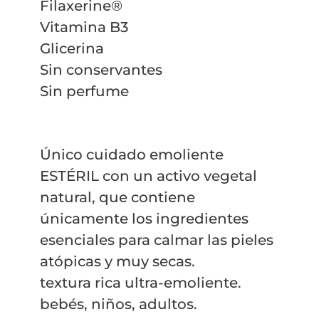
Filaxerine®
Vitamina B3
Glicerina
Sin conservantes
Sin perfume
Único cuidado emoliente
ESTÉRIL con un activo vegetal
natural, que contiene
únicamente los ingredientes
esenciales para calmar las pieles
atópicas y muy secas.
textura rica ultra-emoliente.
bebés, niños, adultos.