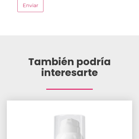
También podría
interesarte