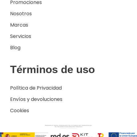
Promociones
Nosotros
Marcas
Servicios
Blog
Términos de uso
Política de Privacidad
Envíos y devoluciones
Cookies