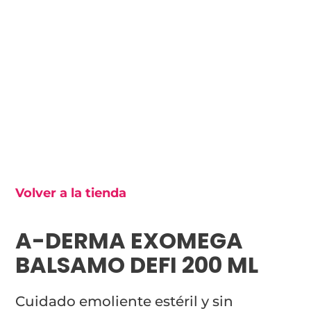
Volver a la tienda
A-DERMA EXOMEGA
BALSAMO DEFI 200 ML
Cuidado emoliente estéril y sin