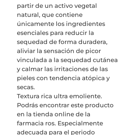
partir de un activo vegetal
natural, que contiene
únicamente los ingredientes
esenciales para reducir la
sequedad de forma duradera,
aliviar la sensación de picor
vinculada a la sequedad cutánea
y calmar las irritaciones de las
pieles con tendencia atópica y
secas.
Textura rica ultra emoliente.
Podrás encontrar este producto
en la tienda online de la
farmacia ros. Especialmente
adecuada para el periodo