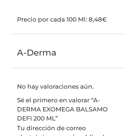
Precio por cada 100 Ml: 8,48€
A-Derma
No hay valoraciones aún.
Sé el primero en valorar “A-
DERMA EXOMEGA BALSAMO
DEFI 200 ML”
Tu dirección de correo