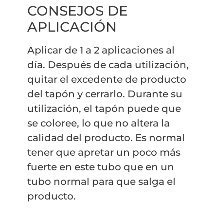
CONSEJOS DE
APLICACIÓN
Aplicar de 1 a 2 aplicaciones al
día. Después de cada utilización,
quitar el excedente de producto
del tapón y cerrarlo. Durante su
utilización, el tapón puede que
se coloree, lo que no altera la
calidad del producto. Es normal
tener que apretar un poco más
fuerte en este tubo que en un
tubo normal para que salga el
producto.