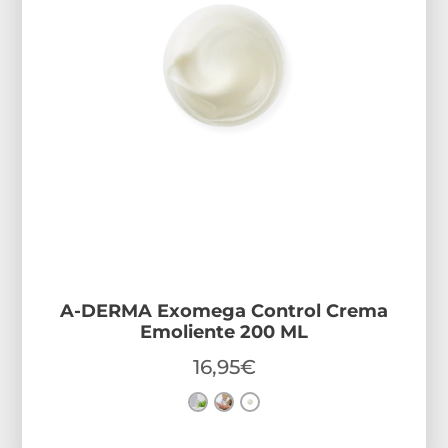
A-DERMA Exomega Control Crema
Emoliente 200 ML
16,95
€