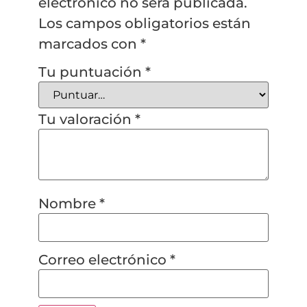
electrónico no será publicada.
Los campos obligatorios están
marcados con
*
Tu puntuación
*
Tu valoración
*
Nombre
*
Correo electrónico
*