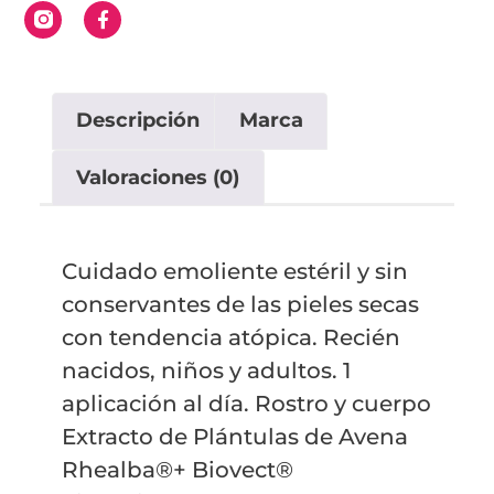
Descripción
Marca
Valoraciones (0)
Cuidado emoliente estéril y sin
conservantes de las pieles secas
con tendencia atópica. Recién
nacidos, niños y adultos. 1
aplicación al día. Rostro y cuerpo
Extracto de Plántulas de Avena
Rhealba®+ Biovect®