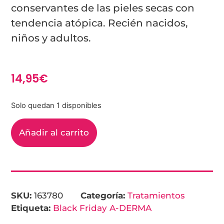
conservantes de las pieles secas con
tendencia atópica. Recién nacidos,
niños y adultos.
14,95
€
Solo quedan 1 disponibles
Añadir al carrito
SKU:
163780
Categoría:
Tratamientos
Etiqueta:
Black Friday A-DERMA