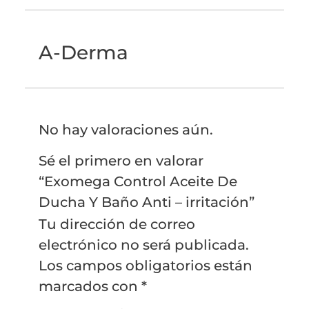
A-Derma
No hay valoraciones aún.
Sé el primero en valorar
“Exomega Control Aceite De
Ducha Y Baño Anti – irritación”
Tu dirección de correo
electrónico no será publicada.
Los campos obligatorios están
marcados con
*