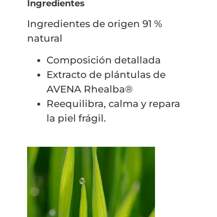
Ingredientes
Ingredientes de origen 91 %
natural
Composición detallada
Extracto de plántulas de
AVENA Rhealba®
Reequilibra, calma y repara
la piel frágil.