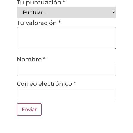
Tu puntuación
*
Tu valoración
*
Nombre
*
Correo electrónico
*