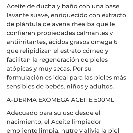
Aceite de ducha y baño con una base
lavante suave, enriquecido con extracto
de plántula de avena rhealba que le
confieren propiedades calmantes y
antiirritantes, ácidos grasos omega 6
que relipidizan el estrato córneo y
facilitan la regeneración de pieles
atópicas y muy secas. Por su
formulación es ideal para las pieles más
sensibles de bebés, niños y adultos.
A-DERMA EXOMEGA ACEITE 500ML
Adecuado para su uso desde el
nacimiento, el Aceite limpiador
emoliente limpia, nutre y alivia la piel