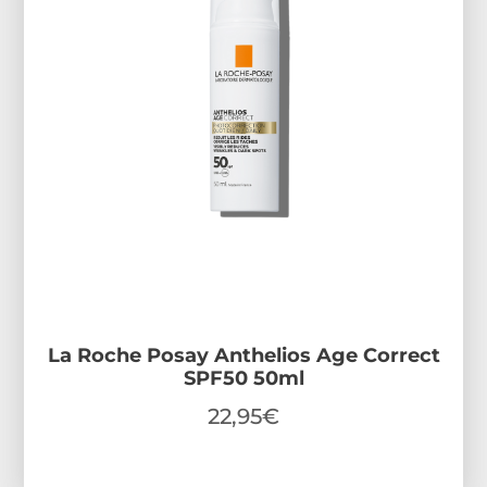
La Roche Posay Anthelios Age Correct
SPF50 50ml
22,95
€