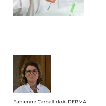
Fabienne CarballidoA-DERMA