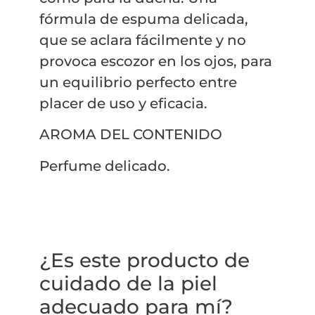
fórmula de espuma delicada,
que se aclara fácilmente y no
provoca escozor en los ojos, para
un equilibrio perfecto entre
placer de uso y eficacia.
AROMA DEL CONTENIDO
Perfume delicado.
¿Es este producto de
cuidado de la piel
adecuado para mí?