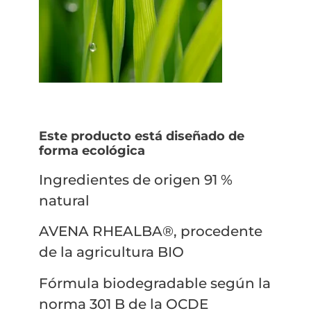
Este producto está diseñado de
forma ecológica
Ingredientes de origen 91 %
natural
AVENA RHEALBA®, procedente
de la agricultura BIO
Fórmula biodegradable según la
norma 301 B de la OCDE