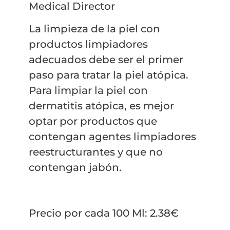
Medical Director
La limpieza de la piel con
productos limpiadores
adecuados debe ser el primer
paso para tratar la piel atópica.
Para limpiar la piel con
dermatitis atópica, es mejor
optar por productos que
contengan agentes limpiadores
reestructurantes y que no
contengan jabón.
Precio por cada 100 Ml: 2.38€