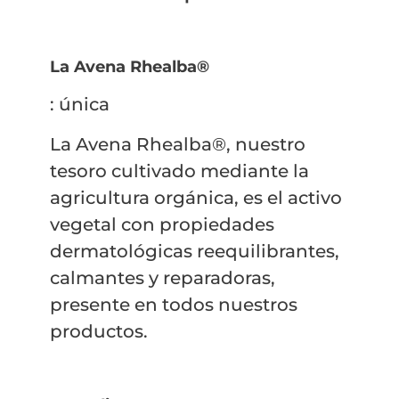
La Avena Rhealba®
: única
La Avena Rhealba®, nuestro
tesoro cultivado mediante la
agricultura orgánica, es el activo
vegetal con propiedades
dermatológicas reequilibrantes,
calmantes y reparadoras,
presente en todos nuestros
productos.