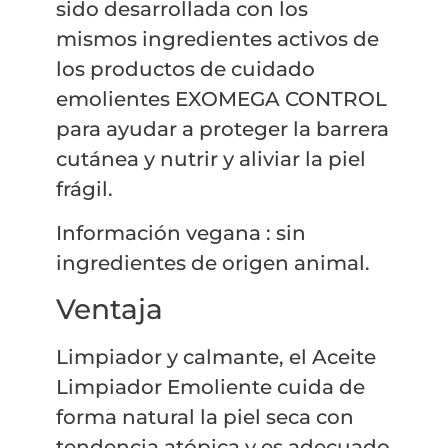
sido desarrollada con los
mismos ingredientes activos de
los productos de cuidado
emolientes EXOMEGA CONTROL
para ayudar a proteger la barrera
cutánea y nutrir y aliviar la piel
frágil.
Información vegana : sin
ingredientes de origen animal.
Ventaja
Limpiador y calmante, el Aceite
Limpiador Emoliente cuida de
forma natural la piel seca con
tendencia atópica y es adecuado