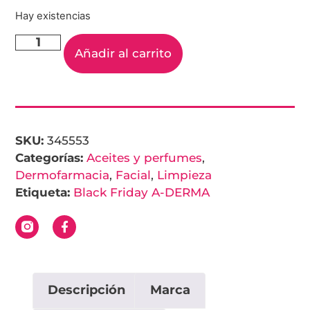
Hay existencias
Añadir al carrito
SKU:
345553
Categorías:
Aceites y perfumes
,
Dermofarmacia
,
Facial
,
Limpieza
Etiqueta:
Black Friday A-DERMA
Descripción
Marca