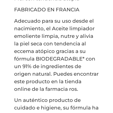
FABRICADO EN FRANCIA
Adecuado para su uso desde el
nacimiento, el Aceite limpiador
emoliente limpia, nutre y alivia
la piel seca con tendencia al
eccema atópico gracias a su
fórmula BIODEGRADABLE* con
un 91% de ingredientes de
origen natural. Puedes encontrar
este producto en la tienda
online de la farmacia ros.
Un auténtico producto de
cuidado e higiene, su fórmula ha