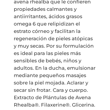
avena rhealba que le confieren
propiedades calmantes y
antiirritantes, ácidos grasos
omega 6 que relipidizan el
estrato córneo y facilitan la
regeneración de pieles atópicas
y muy secas. Por su formulación
es ideal para las pieles más
sensibles de bebés, niños y
adultos. En la ducha, emulsionar
mediante pequeños masajes
sobre la piel mojada. Aclarar y
secar sin frotar. Cara y cuerpo.
Extracto de Plántulas de Avena
Rhealba®. Filaxerine®. Glicerina.