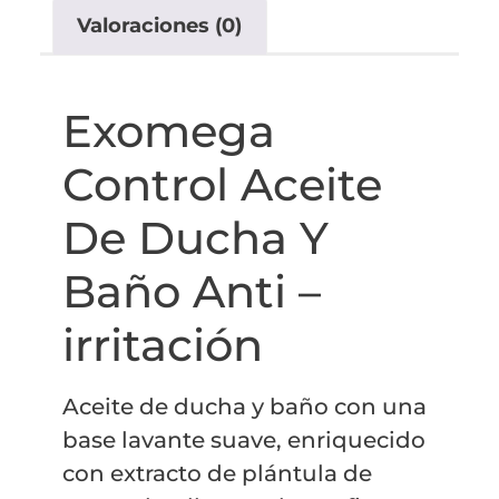
Valoraciones (0)
Exomega
Control Aceite
De Ducha Y
Baño Anti –
irritación
Aceite de ducha y baño con una
base lavante suave, enriquecido
con extracto de plántula de