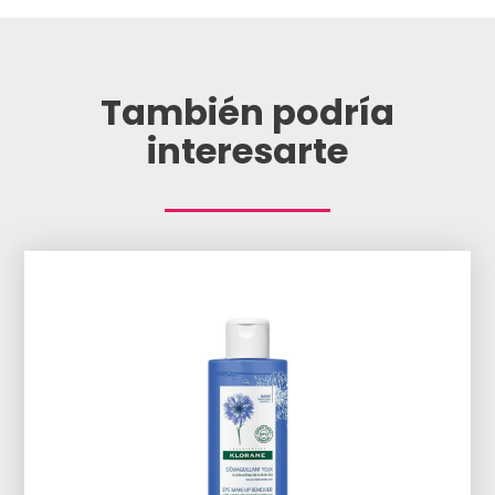
También podría
interesarte