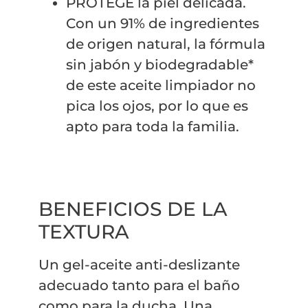
PROTEGE la piel delicada.
Con un 91% de ingredientes
de origen natural, la fórmula
sin jabón y biodegradable*
de este aceite limpiador no
pica los ojos, por lo que es
apto para toda la familia.
BENEFICIOS DE LA
TEXTURA
Un gel-aceite anti-deslizante
adecuado tanto para el baño
como para la ducha. Una