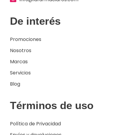
De interés
Promociones
Nosotros
Marcas
Servicios
Blog
Términos de uso
Política de Privacidad
Envíos y devoluciones