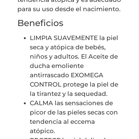
para su uso desde el nacimiento.
Beneficios
LIMPIA SUAVEMENTE la piel
seca y atópica de bebés,
niños y adultos. El Aceite de
ducha emoliente
antirrascado EXOMEGA
CONTROL protege la piel de
la tirantez y la sequedad.
CALMA las sensaciones de
picor de las pieles secas con
tendencia al eccema
atópico.