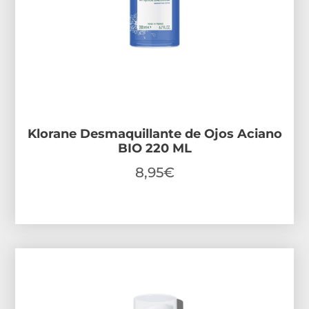
Klorane Desmaquillante de Ojos Aciano
BIO 220 ML
8,95
€