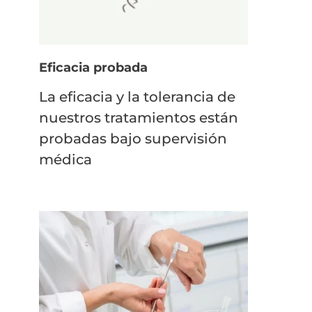
Eficacia probada
La eficacia y la tolerancia de
nuestros tratamientos están
probadas bajo supervisión
médica