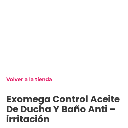
Volver a la tienda
Exomega Control Aceite
De Ducha Y Baño Anti –
irritación