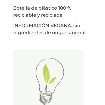
Botella de plástico 100 %
reciclable y reciclada
INFORMACIÓN VEGANA: sin
ingredientes de origen animal