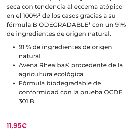
seca con tendencia al eccema atópico
en el 100%¹ de los casos gracias a su
fórmula BIODEGRADABLE* con un 91%
de ingredientes de origen natural.
91 % de ingredientes de origen
natural
Avena Rhealba® procedente de la
agricultura ecológica
Fórmula biodegradable de
conformidad con la prueba OCDE
301 B
11,95
€