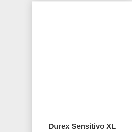
Durex Sensitivo XL