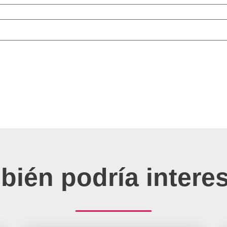
bién podría interes