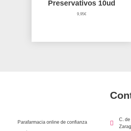
Preservativos 10ud
9,95
€
Con
C. de
Parafarmacia online de confianza
Zarag