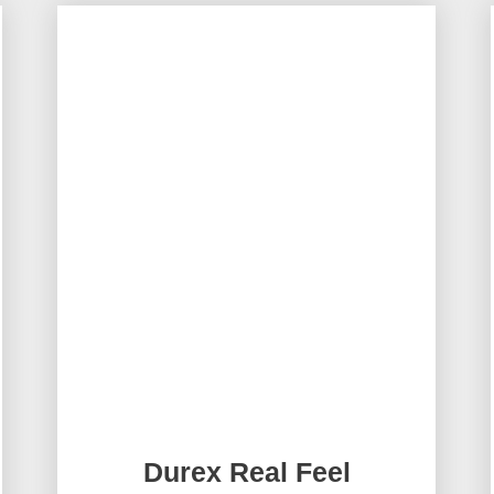
Durex Real Feel