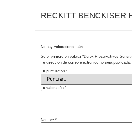
RECKITT BENCKISER
No hay valoraciones aún.
Sé el primero en valorar “Durex Preservativos Sensit
Tu dirección de correo electrónico no será publicada.
Tu puntuación
*
Tu valoración
*
Nombre
*