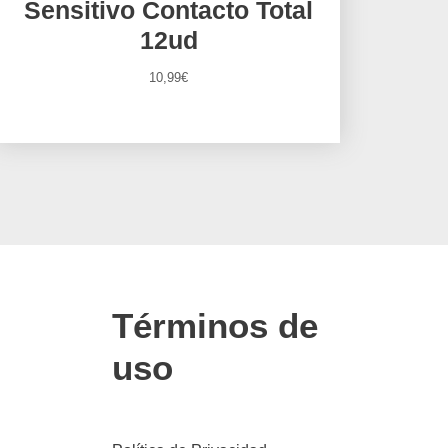
Sensitivo Contacto Total
12ud
10,99
€
Términos de
uso