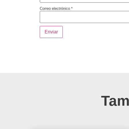
Correo electrónico
*
Tam