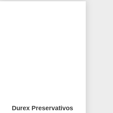
Durex Preservativos