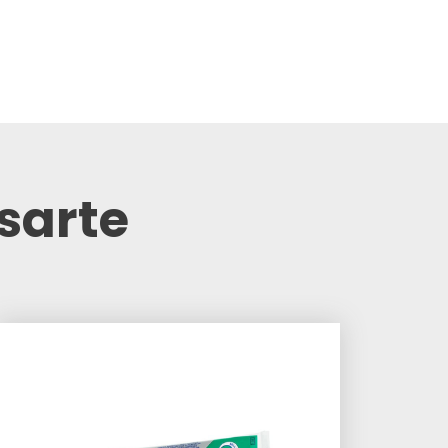
sarte