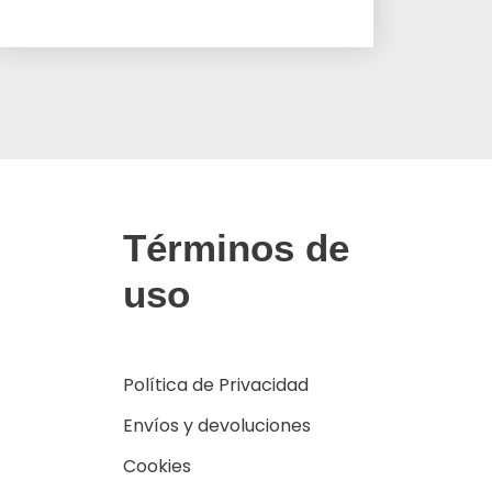
Términos de
uso
Política de Privacidad
Envíos y devoluciones
Cookies