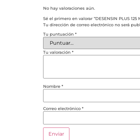
No hay valoraciones aún.
Sé el primero en valorar “DESENSIN PLUS 125 
Tu dirección de correo electrónico no será pub
Tu puntuación
*
Tu valoración
*
Nombre
*
Correo electrónico
*