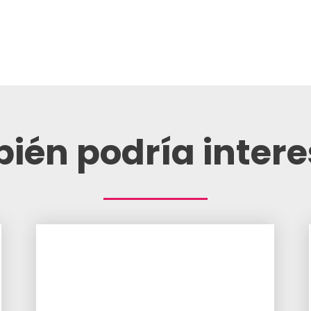
ién podría intere