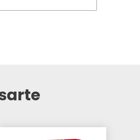
sarte