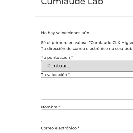
Cumlaude Lab
No hay valoraciones aún.
Sé el primero en valorar “Cumlaude CLX Higi
Tu dirección de correo electrónico no será pub
Tu puntuación
*
Tu valoración
*
Nombre
*
Correo electrónico
*