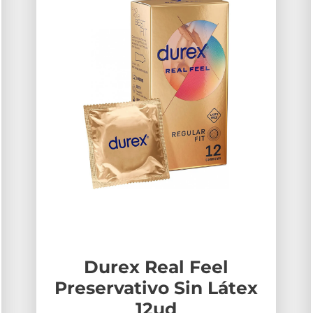
Durex Real Feel
Preservativo Sin Látex
12ud