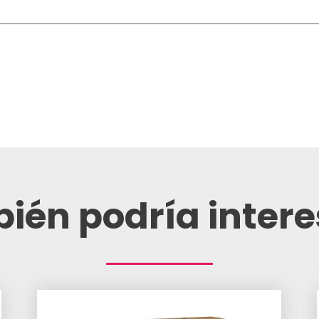
ién podría intere