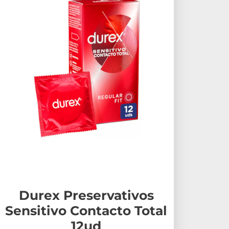
Durex Preservativos
Sensitivo Contacto Total
12ud