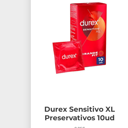
Durex Sensitivo XL
Preservativos 10ud