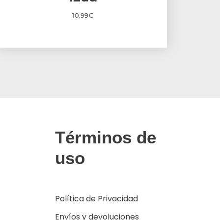
10,99
€
Términos de
uso
Política de Privacidad
Envíos y devoluciones