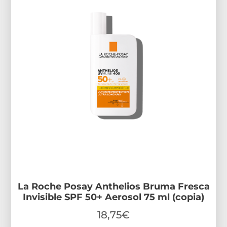
La Roche Posay Anthelios Bruma Fresca
Invisible SPF 50+ Aerosol 75 ml (copia)
18,75
€