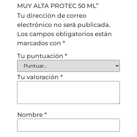
MUY ALTA PROTEC 50 ML”
Tu dirección de correo
electrónico no será publicada.
Los campos obligatorios están
marcados con
*
Tu puntuación
*
Tu valoración
*
Nombre
*