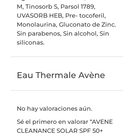
M, Tinosorb S, Parsol 1789,
UVASORB HEB, Pre- tocoferil,
Monolaurina, Gluconato de Zinc.
Sin parabenos, Sin alcohol, Sin
siliconas.
Eau Thermale Avène
No hay valoraciones aún.
Sé el primero en valorar “AVENE
CLEANANCE SOLAR SPF 50+