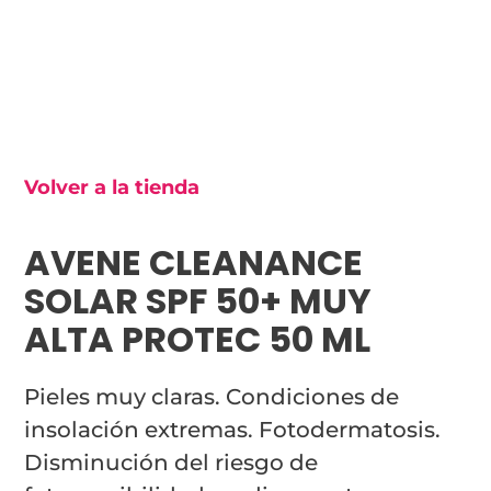
Volver a la tienda
AVENE CLEANANCE
SOLAR SPF 50+ MUY
ALTA PROTEC 50 ML
Pieles muy claras. Condiciones de
insolación extremas. Fotodermatosis.
Disminución del riesgo de