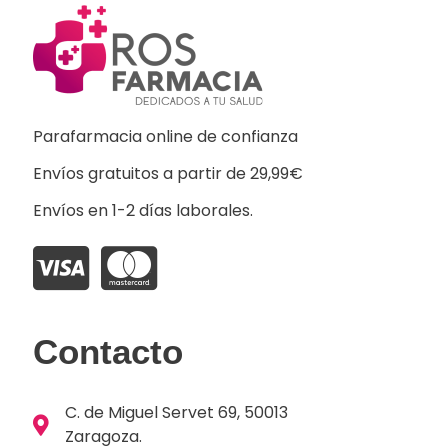
Parafarmacia online de confianza
Envíos gratuitos a partir de 29,99€
Envíos en 1-2 días laborales.
Contacto
C. de Miguel Servet 69, 50013
Zaragoza.