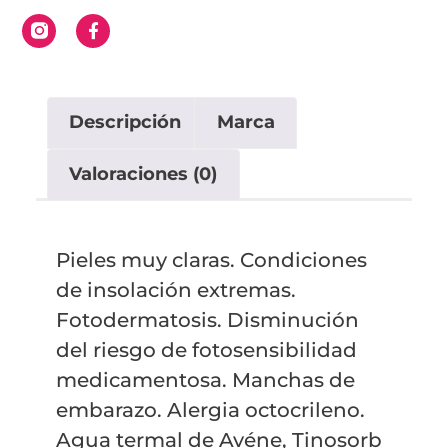
Descripción
Marca
Valoraciones (0)
Pieles muy claras. Condiciones
de insolación extremas.
Fotodermatosis. Disminución
del riesgo de fotosensibilidad
medicamentosa. Manchas de
embarazo. Alergia octocrileno.
Agua termal de Avéne, Tinosorb