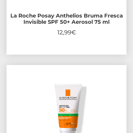
La Roche Posay Anthelios Bruma Fresca
Invisible SPF 50+ Aerosol 75 ml
12,99
€