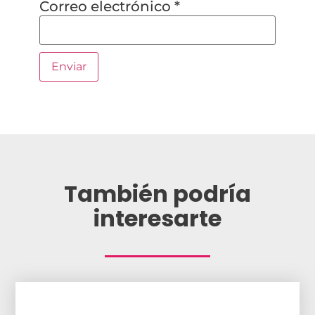
Correo electrónico
*
También podría
interesarte