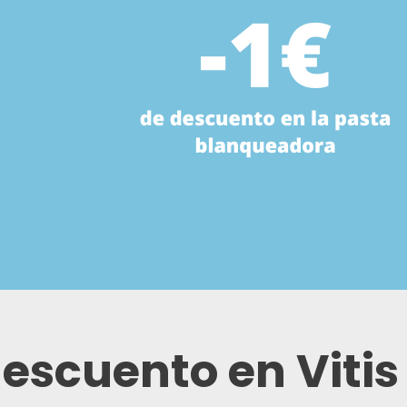
descuento en Vitis