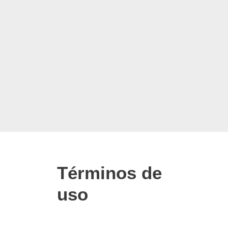
Términos de
uso